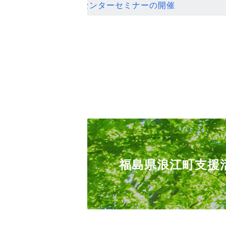
ンセンターセミナーの開催
福島県浪江町支援