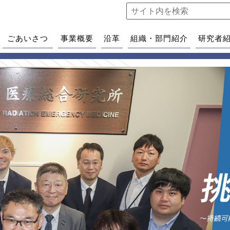
ごあいさつ
事業概要
沿革
組織・部門紹介
研究者