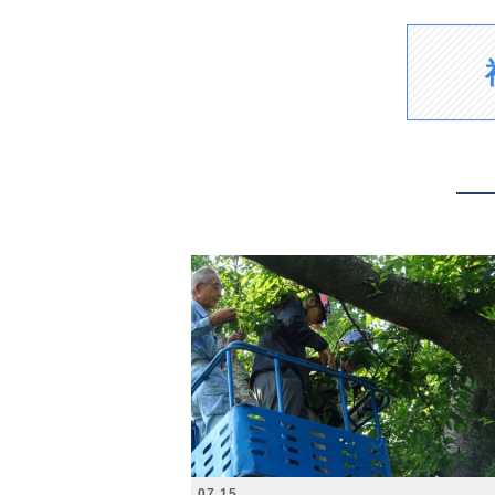
2026.07.15