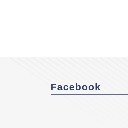
Facebook