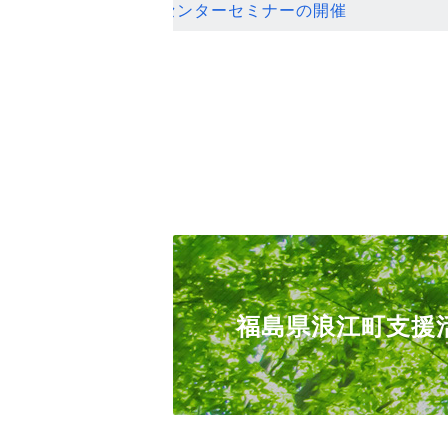
ンセンターセミナーの開催
福島県浪江町支援