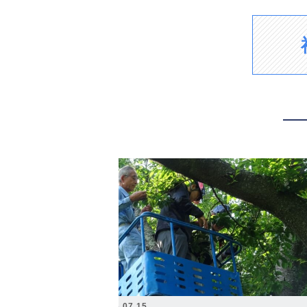
2026.07.15