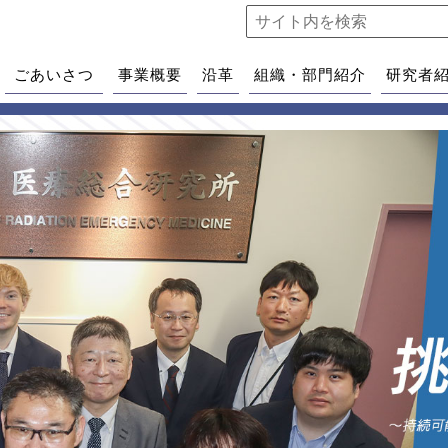
ごあいさつ
事業概要
沿革
組織・部門紹介
研究者