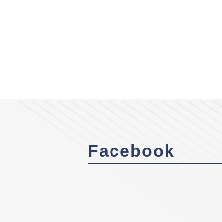
Facebook