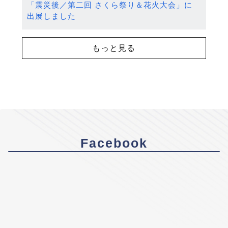
「震災後／第二回 さくら祭り＆花火大会」に
出展しました
もっと見る
Facebook