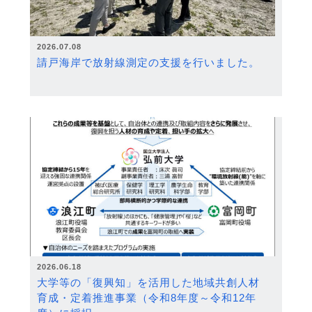
2026.07.08
請戸海岸で放射線測定の支援を行いました。
2026.06.18
大学等の「復興知」を活用した地域共創人材
育成・定着推進事業（令和8年度～令和12年