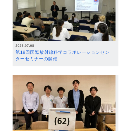
2026.07.08
第18回国際放射線科学コラボレーションセン
ターセミナーの開催