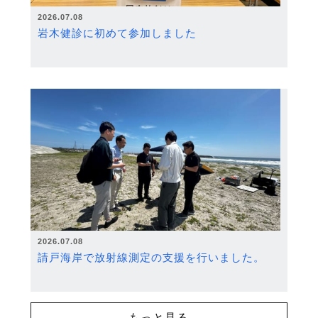
2026.07.08
岩木健診に初めて参加しました
2026.07.08
請戸海岸で放射線測定の支援を行いました。
もっと見る