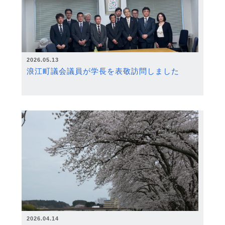
2026.05.13
浪江町議会議員が学長を表敬訪問しました
2026.04.14