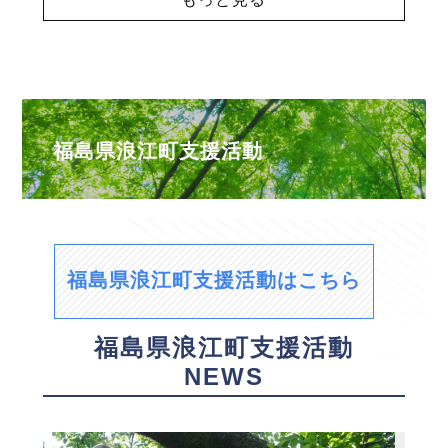
福島県浪江町支援活動
福島県浪江町支援活動はこちら
福島県浪江町支援活動
NEWS