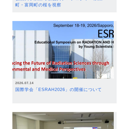
町・富岡町の桜を視察
2026.07.14
国際学会「ESRAH2026」の開催について