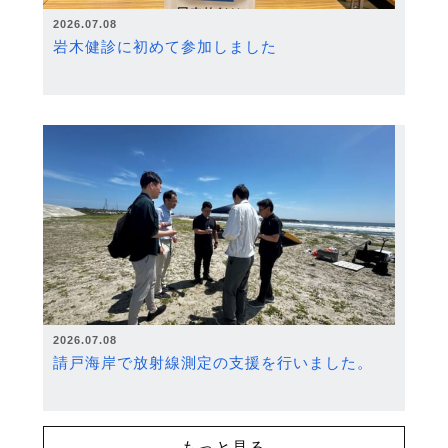
2026.07.08
岩木健診に初めて参加しました
2026.07.08
請戸海岸で放射線測定の支援を行いました。
もっと見る