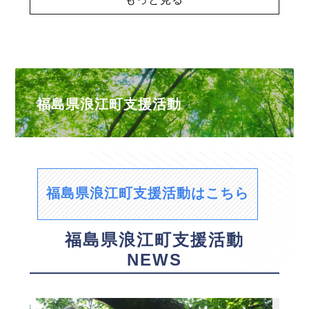
福島県浪江町支援活動
福島県浪江町支援活動はこちら
福島県浪江町支援活動
NEWS