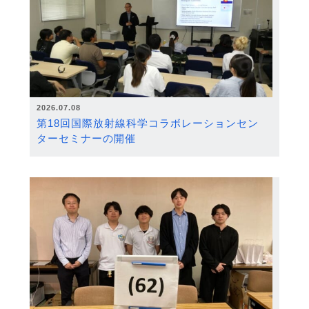
2026.07.08
第18回国際放射線科学コラボレーションセン
ターセミナーの開催