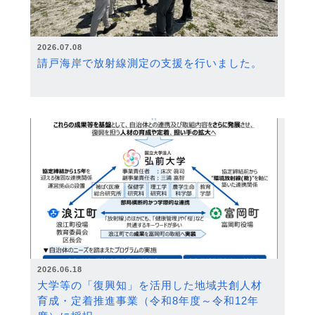
2026.07.08
請戸海岸で放射線測定の支援を行いました。
2026.06.18
大学等の「復興知」を活用した地域共創人材
育成・定着推進事業（令和8年度～令和12年