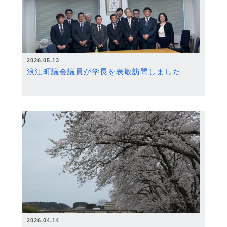
2026.05.13
浪江町議会議員が学長を表敬訪問しました
2026.04.14