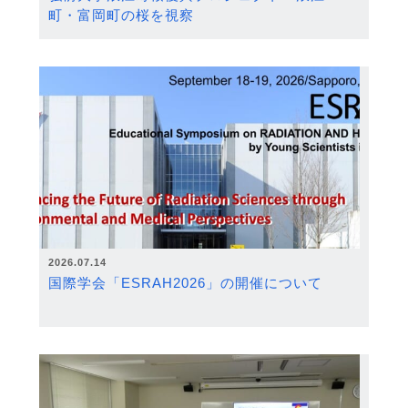
町・富岡町の桜を視察
2026.07.14
国際学会「ESRAH2026」の開催について