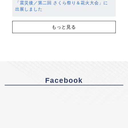
「震災後／第二回 さくら祭り＆花火大会」に
出展しました
もっと見る
Facebook