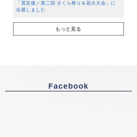
「震災後／第二回 さくら祭り＆花火大会」に
出展しました
もっと見る
Facebook