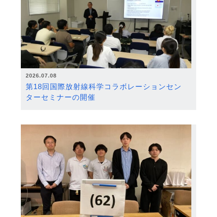
2026.07.08
第18回国際放射線科学コラボレーションセン
ターセミナーの開催