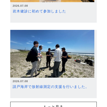
2026.07.08
岩木健診に初めて参加しました
2026.07.08
請戸海岸で放射線測定の支援を行いました。
もっと見る