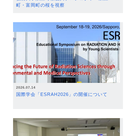
町・富岡町の桜を視察
2026.07.14
国際学会「ESRAH2026」の開催について