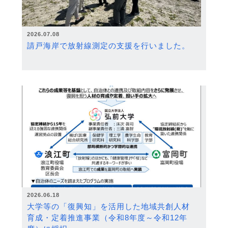
2026.07.08
請戸海岸で放射線測定の支援を行いました。
2026.06.18
大学等の「復興知」を活用した地域共創人材
育成・定着推進事業（令和8年度～令和12年