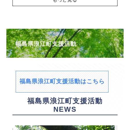
福島県浪江町支援活動
福島県浪江町支援活動はこちら
福島県浪江町支援活動
NEWS