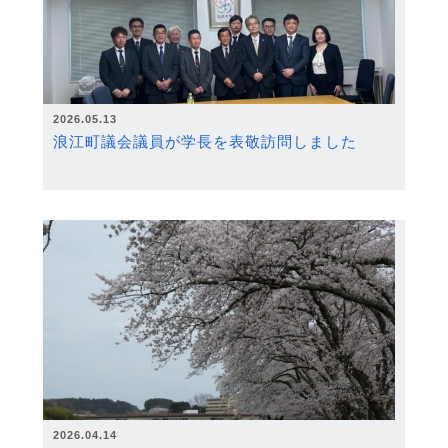
2026.05.13
浪江町議会議員が学長を表敬訪問しました
2026.04.14