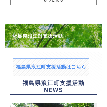
福島県浪江町支援活動
福島県浪江町支援活動はこちら
福島県浪江町支援活動
NEWS