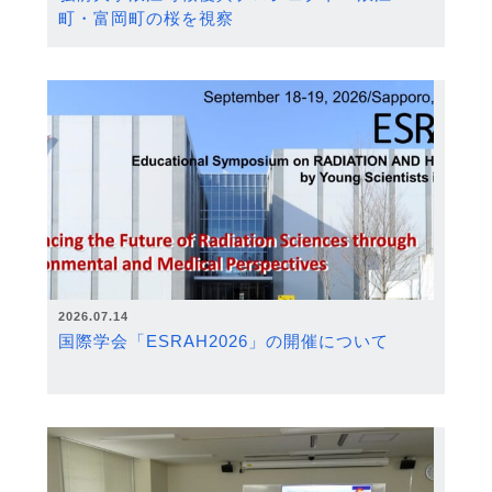
町・富岡町の桜を視察
2026.07.14
国際学会「ESRAH2026」の開催について