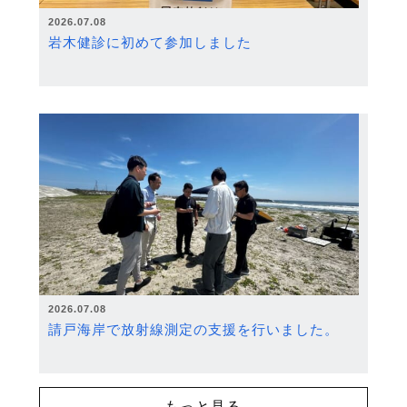
2026.07.08
岩木健診に初めて参加しました
2026.07.08
請戸海岸で放射線測定の支援を行いました。
もっと見る