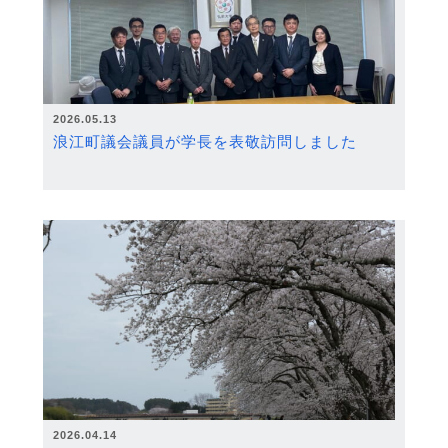
2026.05.13
浪江町議会議員が学長を表敬訪問しました
2026.04.14