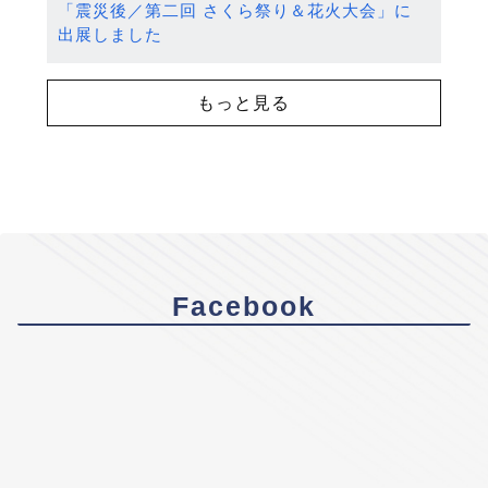
「震災後／第二回 さくら祭り＆花火大会」に
出展しました
もっと見る
Facebook