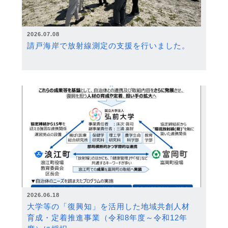
2026.07.08
請戸海岸で放射線測定の支援を行いました。
2026.06.18
大学等の「復興知」を活用した地域共創人材
育成・定着推進事業（令和8年度～令和12年