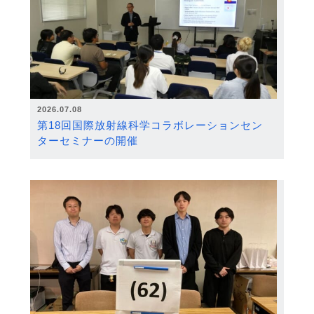
2026.07.08
第18回国際放射線科学コラボレーションセン
ターセミナーの開催