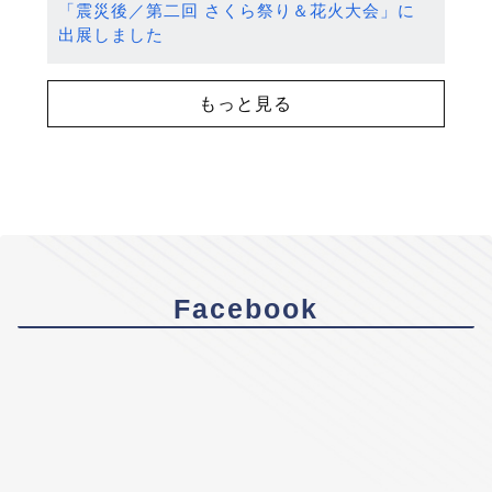
「震災後／第二回 さくら祭り＆花火大会」に
出展しました
もっと見る
Facebook