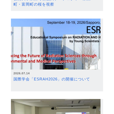
町・富岡町の桜を視察
2026.07.14
国際学会「ESRAH2026」の開催について