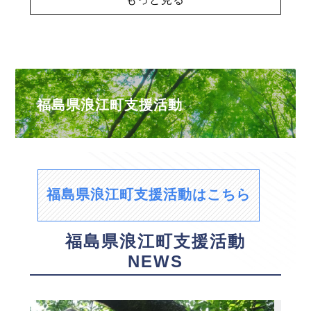
福島県浪江町支援活動
福島県浪江町支援活動はこちら
福島県浪江町支援活動
NEWS