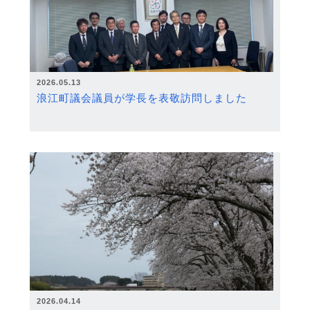
2026.05.13
浪江町議会議員が学長を表敬訪問しました
2026.04.14