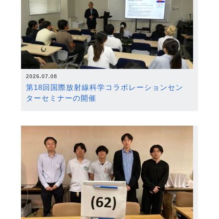
2026.07.08
第18回国際放射線科学コラボレーションセン
ターセミナーの開催