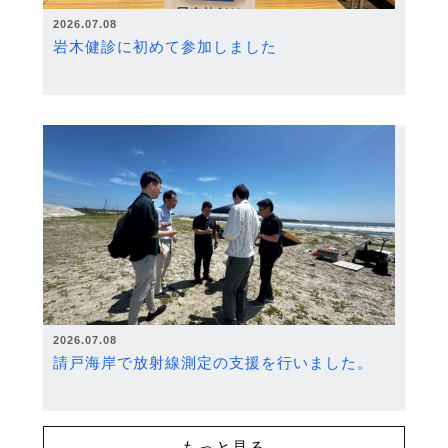
2026.07.08
岩木健診に初めて参加しました
2026.07.08
請戸海岸で放射線測定の支援を行いました。
もっと見る