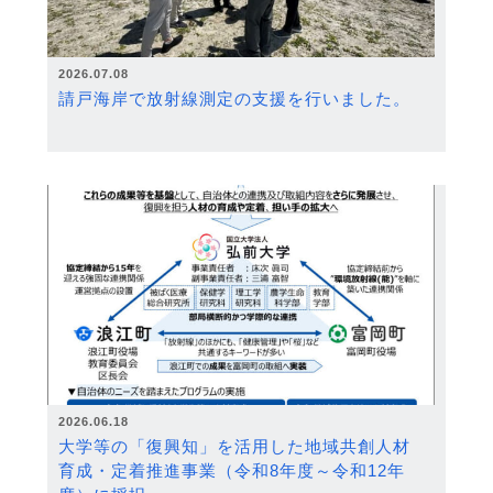
2026.07.08
請戸海岸で放射線測定の支援を行いました。
2026.06.18
大学等の「復興知」を活用した地域共創人材
育成・定着推進事業（令和8年度～令和12年