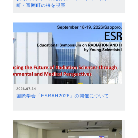
町・富岡町の桜を視察
2026.07.14
国際学会「ESRAH2026」の開催について