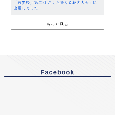
「震災後／第二回 さくら祭り＆花火大会」に
出展しました
もっと見る
Facebook