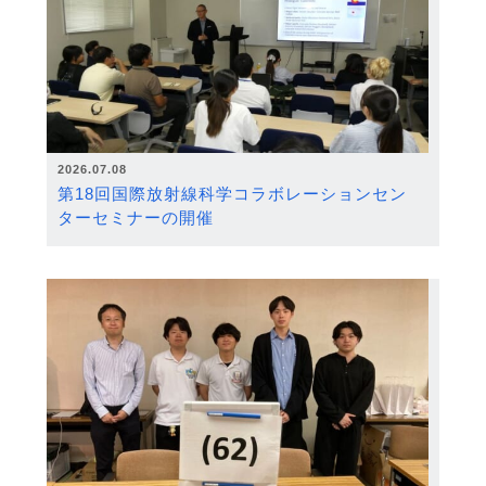
2026.07.08
第18回国際放射線科学コラボレーションセン
ターセミナーの開催