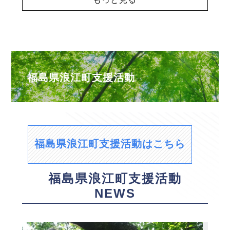
福島県浪江町支援活動
福島県浪江町支援活動はこちら
福島県浪江町支援活動
NEWS