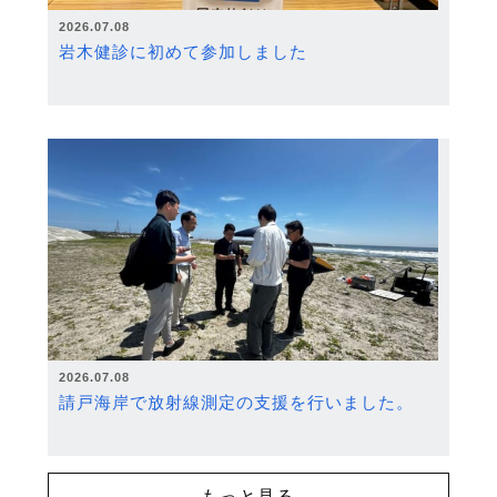
2026.07.08
岩木健診に初めて参加しました
2026.07.08
請戸海岸で放射線測定の支援を行いました。
もっと見る