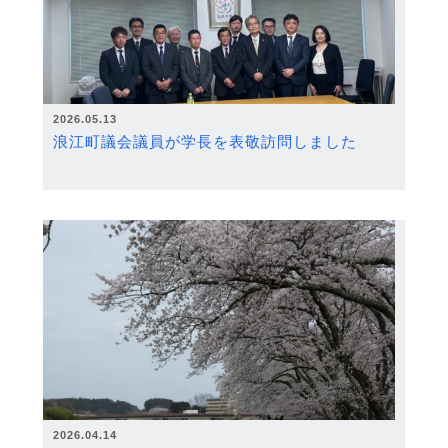
2026.05.13
浪江町議会議員が学長を表敬訪問しました
2026.04.14