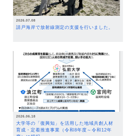
2026.07.08
請戸海岸で放射線測定の支援を行いました。
2026.06.18
大学等の「復興知」を活用した地域共創人材
育成・定着推進事業（令和8年度～令和12年