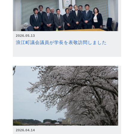
2026.05.13
浪江町議会議員が学長を表敬訪問しました
2026.04.14