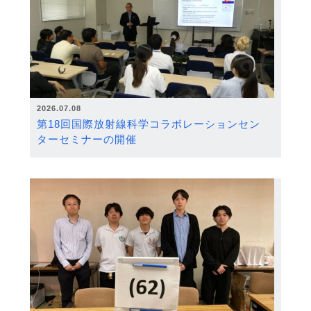
2026.07.08
第18回国際放射線科学コラボレーションセン
ターセミナーの開催