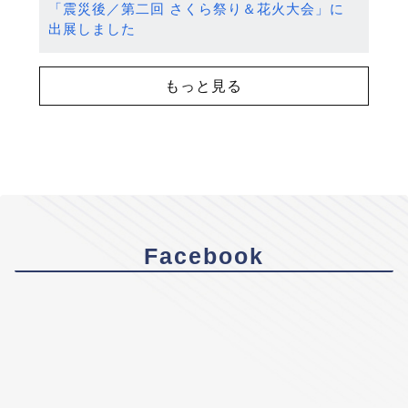
「震災後／第二回 さくら祭り＆花火大会」に
出展しました
もっと見る
Facebook