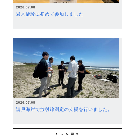
2026.07.08
岩木健診に初めて参加しました
2026.07.08
請戸海岸で放射線測定の支援を行いました。
もっと見る