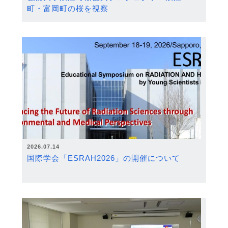
町・富岡町の桜を視察
2026.07.14
国際学会「ESRAH2026」の開催について