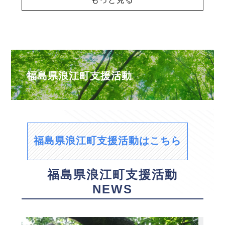
福島県浪江町支援活動
福島県浪江町支援活動はこちら
福島県浪江町支援活動
NEWS