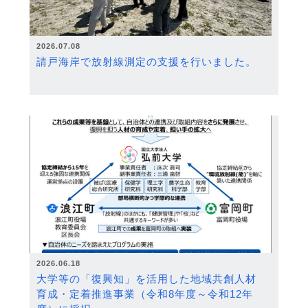
2026.07.08
請戸海岸で放射線測定の支援を行いました。
2026.06.18
大学等の「復興知」を活用した地域共創人材
育成・定着推進事業（令和8年度～令和12年