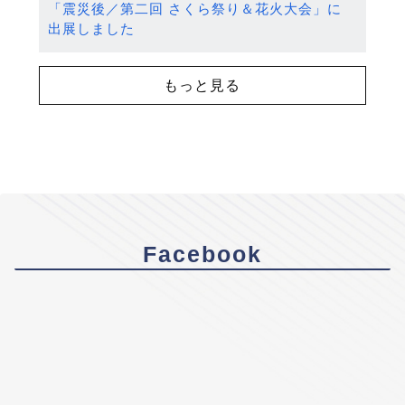
「震災後／第二回 さくら祭り＆花火大会」に
出展しました
もっと見る
Facebook