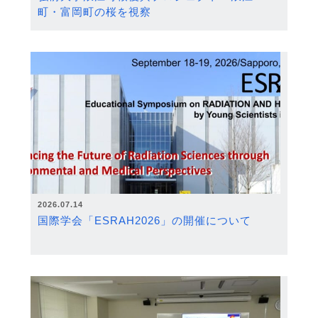
町・富岡町の桜を視察
2026.07.14
国際学会「ESRAH2026」の開催について