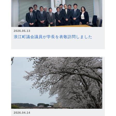
2026.05.13
浪江町議会議員が学長を表敬訪問しました
2026.04.14