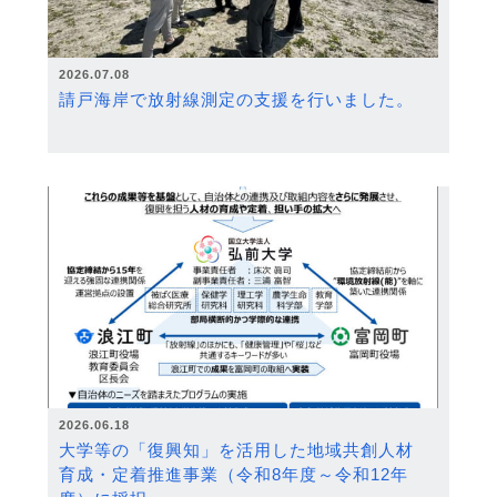
2026.07.08
請戸海岸で放射線測定の支援を行いました。
2026.06.18
大学等の「復興知」を活用した地域共創人材
育成・定着推進事業（令和8年度～令和12年