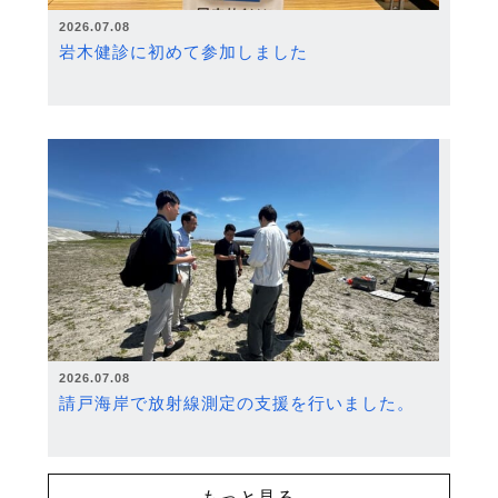
2026.07.08
岩木健診に初めて参加しました
2026.07.08
請戸海岸で放射線測定の支援を行いました。
もっと見る