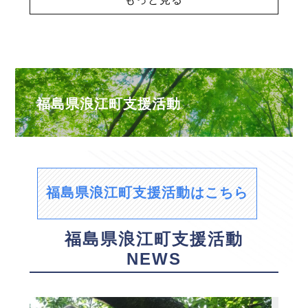
福島県浪江町支援活動
福島県浪江町支援活動はこちら
福島県浪江町支援活動
NEWS