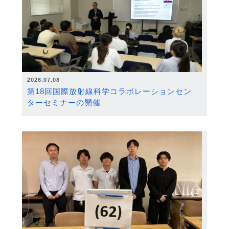
2026.07.08
第18回国際放射線科学コラボレーションセン
ターセミナーの開催