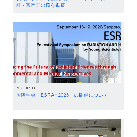
町・富岡町の桜を視察
2026.07.14
国際学会「ESRAH2026」の開催について