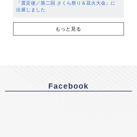
「震災後／第二回 さくら祭り＆花火大会」に
出展しました
もっと見る
Facebook