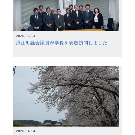
2026.05.13
浪江町議会議員が学長を表敬訪問しました
2026.04.14