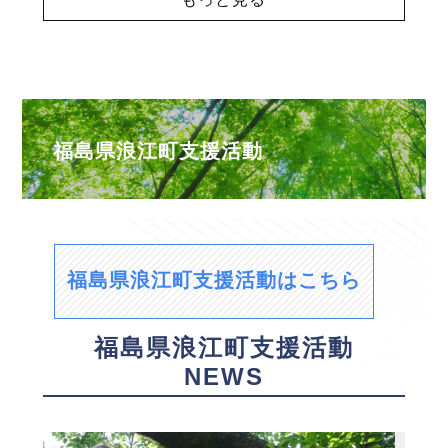
福島県浪江町支援活動
福島県浪江町支援活動はこちら
福島県浪江町支援活動
NEWS