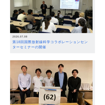
2026.07.08
第18回国際放射線科学コラボレーションセン
ターセミナーの開催