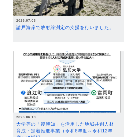
2026.07.08
請戸海岸で放射線測定の支援を行いました。
2026.06.18
大学等の「復興知」を活用した地域共創人材
育成・定着推進事業（令和8年度～令和12年