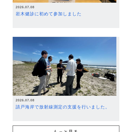
2026.07.08
岩木健診に初めて参加しました
2026.07.08
請戸海岸で放射線測定の支援を行いました。
もっと見る