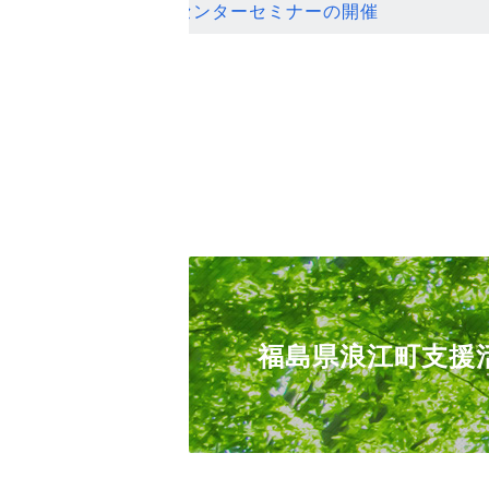
ンセンターセミナーの開催
福島県浪江町支援