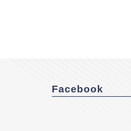
Facebook