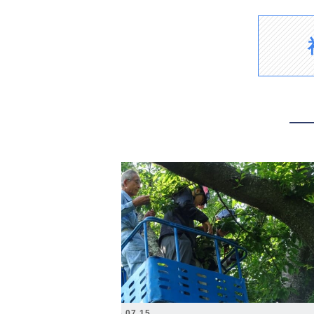
2026.07.15