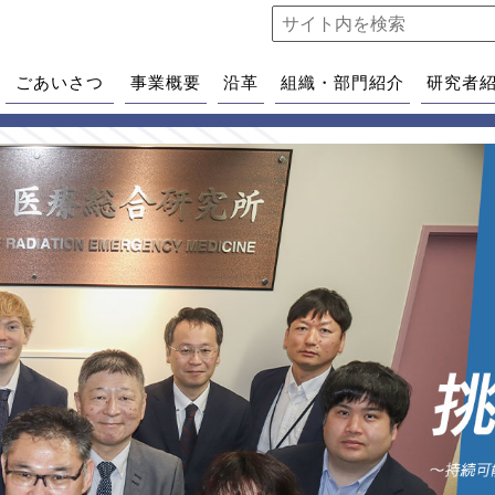
ごあいさつ
事業概要
沿革
組織・部門紹介
研究者