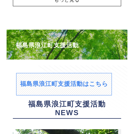
福島県浪江町支援活動
福島県浪江町支援活動はこちら
福島県浪江町支援活動
NEWS