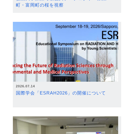
町・富岡町の桜を視察
2026.07.14
国際学会「ESRAH2026」の開催について