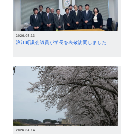
2026.05.13
浪江町議会議員が学長を表敬訪問しました
2026.04.14