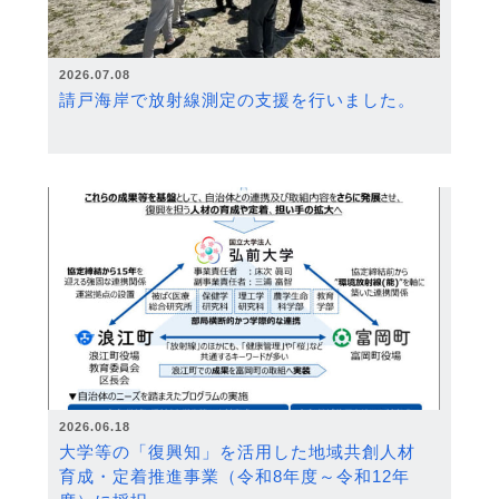
2026.07.08
請戸海岸で放射線測定の支援を行いました。
2026.06.18
大学等の「復興知」を活用した地域共創人材
育成・定着推進事業（令和8年度～令和12年