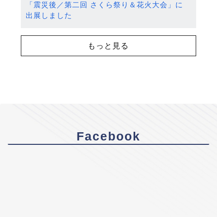
「震災後／第二回 さくら祭り＆花火大会」に
出展しました
もっと見る
Facebook