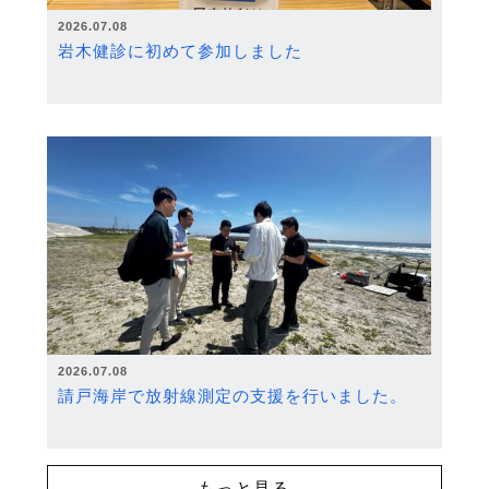
2026.07.08
岩木健診に初めて参加しました
2026.07.08
請戸海岸で放射線測定の支援を行いました。
もっと見る