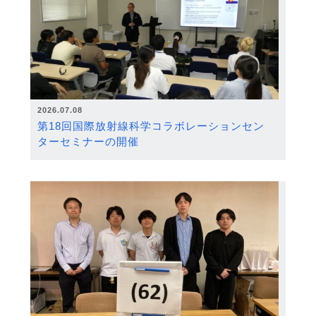
2026.07.08
第18回国際放射線科学コラボレーションセン
ターセミナーの開催