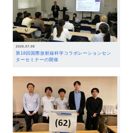
2026.07.08
第18回国際放射線科学コラボレーションセン
ターセミナーの開催