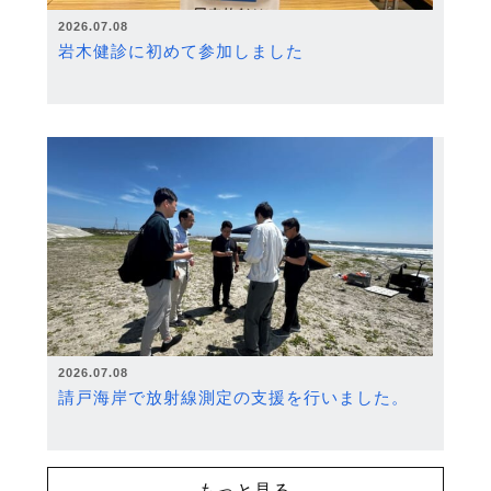
2026.07.08
岩木健診に初めて参加しました
2026.07.08
請戸海岸で放射線測定の支援を行いました。
もっと見る