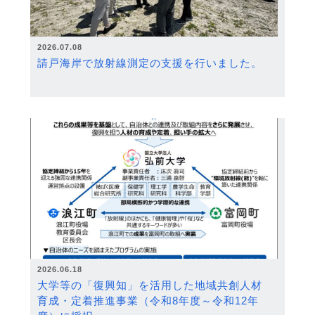
2026.07.08
請戸海岸で放射線測定の支援を行いました。
2026.06.18
大学等の「復興知」を活用した地域共創人材
育成・定着推進事業（令和8年度～令和12年