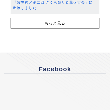
「震災後／第二回 さくら祭り＆花火大会」に
出展しました
もっと見る
Facebook