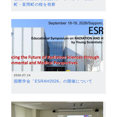
町・富岡町の桜を視察
2026.07.14
国際学会「ESRAH2026」の開催について