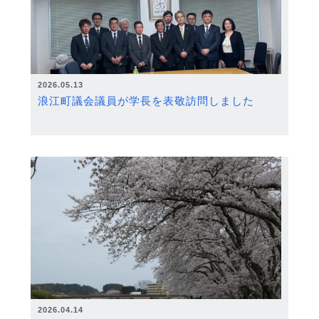
2026.05.13
浪江町議会議員が学長を表敬訪問しました
2026.04.14