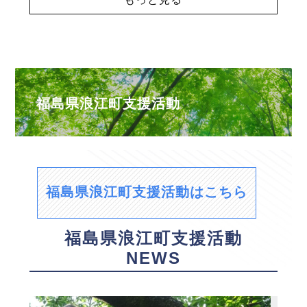
福島県浪江町支援活動
福島県浪江町支援活動はこちら
福島県浪江町支援活動
NEWS