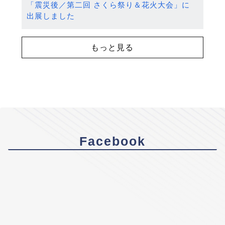
「震災後／第二回 さくら祭り＆花火大会」に
出展しました
もっと見る
Facebook