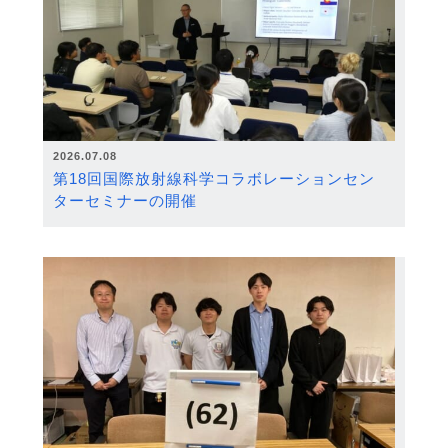
2026.07.08
第18回国際放射線科学コラボレーションセン
ターセミナーの開催