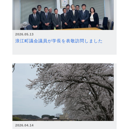
2026.05.13
浪江町議会議員が学長を表敬訪問しました
2026.04.14