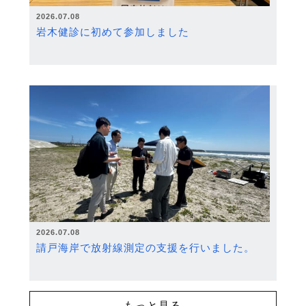
2026.07.08
岩木健診に初めて参加しました
2026.07.08
請戸海岸で放射線測定の支援を行いました。
もっと見る