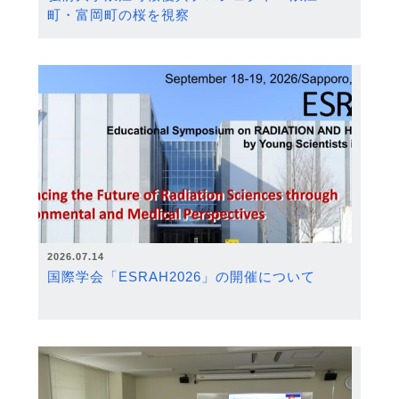
町・富岡町の桜を視察
2026.07.14
国際学会「ESRAH2026」の開催について