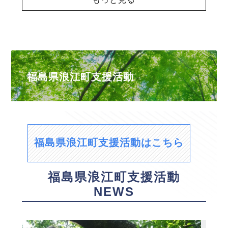
福島県浪江町支援活動
福島県浪江町支援活動はこちら
福島県浪江町支援活動
NEWS