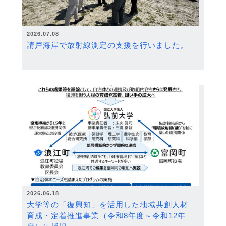
2026.07.08
請戸海岸で放射線測定の支援を行いました。
2026.06.18
大学等の「復興知」を活用した地域共創人材
育成・定着推進事業（令和8年度～令和12年