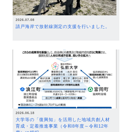
2026.07.08
請戸海岸で放射線測定の支援を行いました。
2026.06.18
大学等の「復興知」を活用した地域共創人材
育成・定着推進事業（令和8年度～令和12年