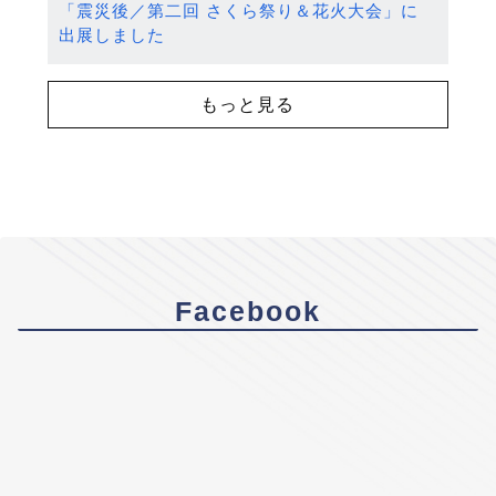
「震災後／第二回 さくら祭り＆花火大会」に
出展しました
もっと見る
Facebook