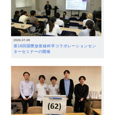
2026.07.08
第18回国際放射線科学コラボレーションセン
ターセミナーの開催