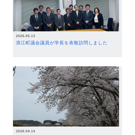
2026.05.13
浪江町議会議員が学長を表敬訪問しました
2026.04.14