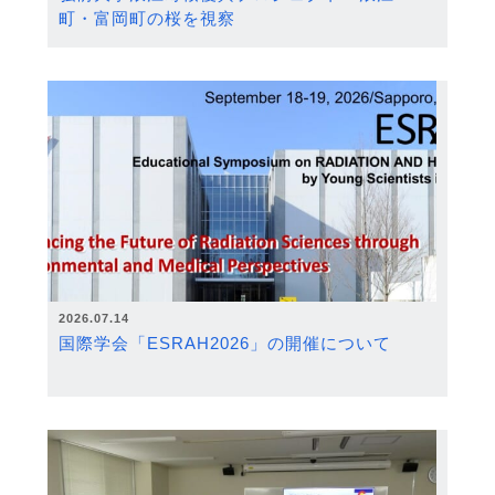
町・富岡町の桜を視察
2026.07.14
国際学会「ESRAH2026」の開催について