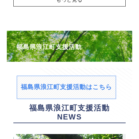
福島県浪江町支援活動
福島県浪江町支援活動はこちら
福島県浪江町支援活動
NEWS