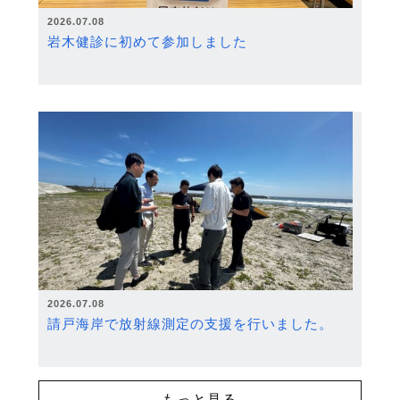
2026.07.08
岩木健診に初めて参加しました
2026.07.08
請戸海岸で放射線測定の支援を行いました。
もっと見る