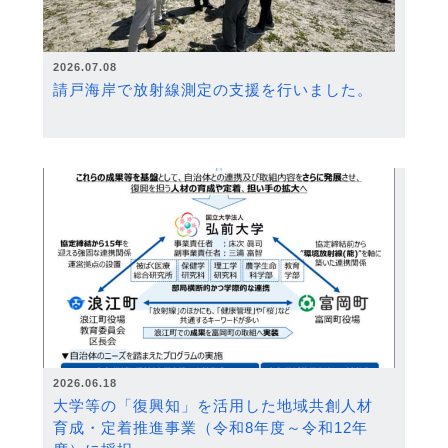
2026.07.08
請戸海岸で放射線測定の支援を行いました。
2026.06.18
大学等の「復興知」を活用した地域共創人材
育成・定着推進事業（令和8年度～令和12年