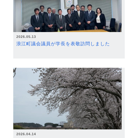
2026.05.13
浪江町議会議員が学長を表敬訪問しました
2026.04.14