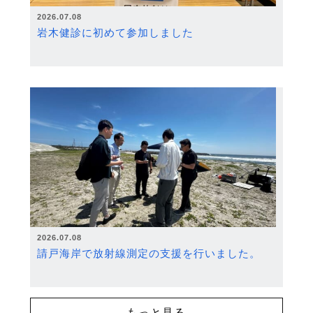
2026.07.08
岩木健診に初めて参加しました
2026.07.08
請戸海岸で放射線測定の支援を行いました。
もっと見る