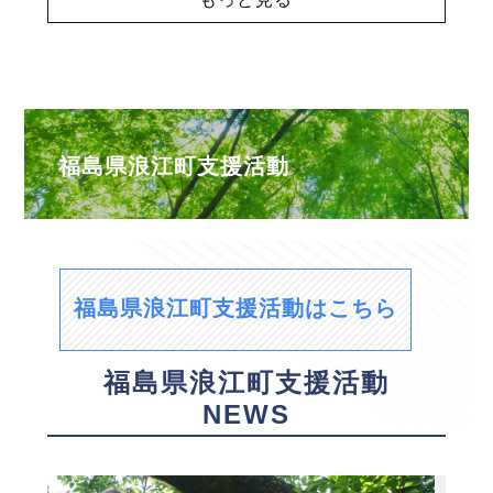
福島県浪江町支援活動
福島県浪江町支援活動はこちら
福島県浪江町支援活動
NEWS