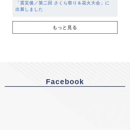
「震災後／第二回 さくら祭り＆花火大会」に
出展しました
もっと見る
Facebook