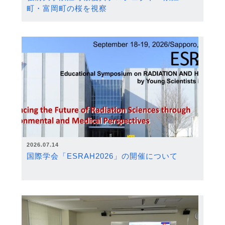
町・富岡町の桜を視察
2026.07.14
国際学会「ESRAH2026」の開催について