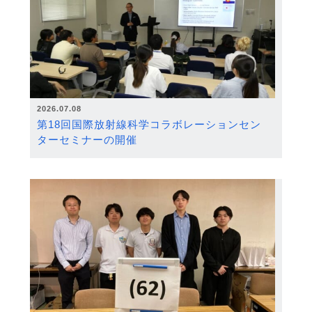
2026.07.08
第18回国際放射線科学コラボレーションセン
ターセミナーの開催