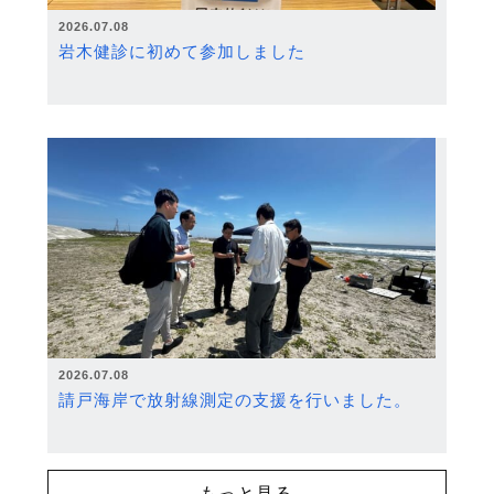
2026.07.08
岩木健診に初めて参加しました
2026.07.08
請戸海岸で放射線測定の支援を行いました。
もっと見る