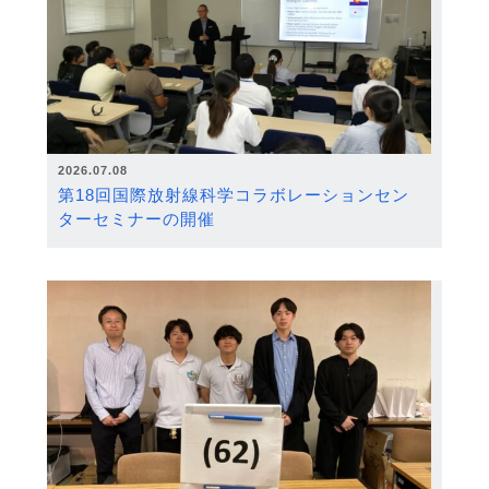
2026.07.08
第18回国際放射線科学コラボレーションセン
ターセミナーの開催