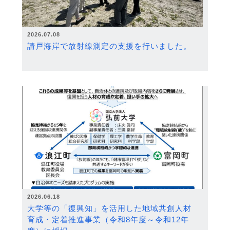
2026.07.08
請戸海岸で放射線測定の支援を行いました。
2026.06.18
大学等の「復興知」を活用した地域共創人材
育成・定着推進事業（令和8年度～令和12年