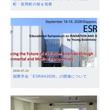
町・富岡町の桜を視察
2026.07.14
国際学会「ESRAH2026」の開催について