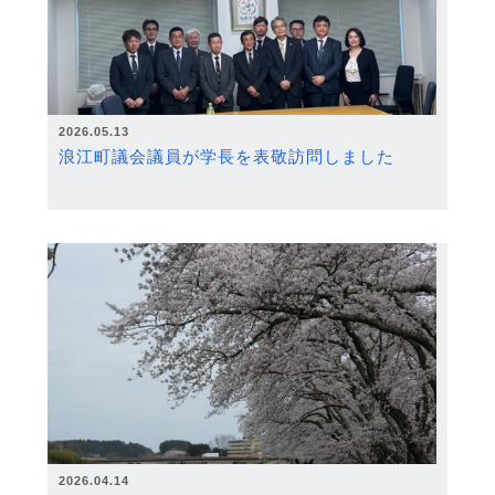
2026.05.13
浪江町議会議員が学長を表敬訪問しました
2026.04.14