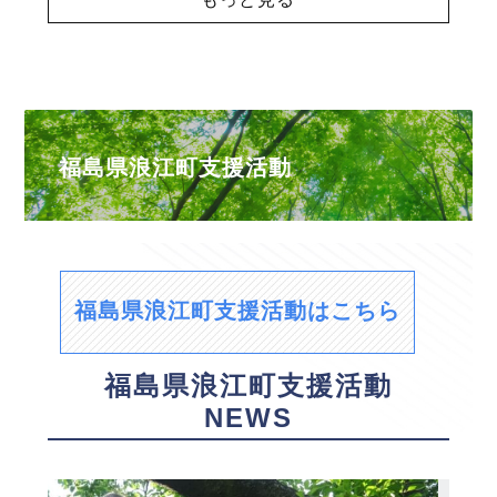
福島県浪江町支援活動
福島県浪江町支援活動はこちら
福島県浪江町支援活動
NEWS