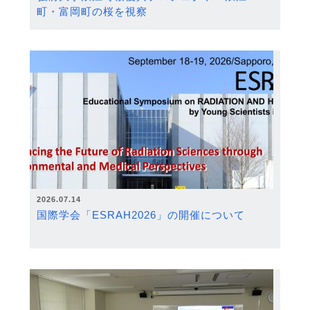
町・富岡町の桜を視察
2026.07.14
国際学会「ESRAH2026」の開催について