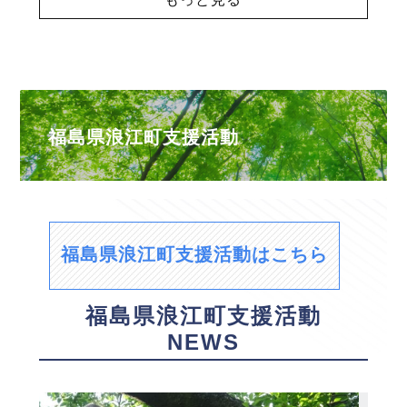
福島県浪江町支援活動
福島県浪江町支援活動はこちら
福島県浪江町支援活動
NEWS