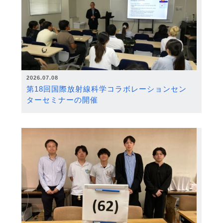
2026.07.08
第18回国際放射線科学コラボレーションセン
ターセミナーの開催