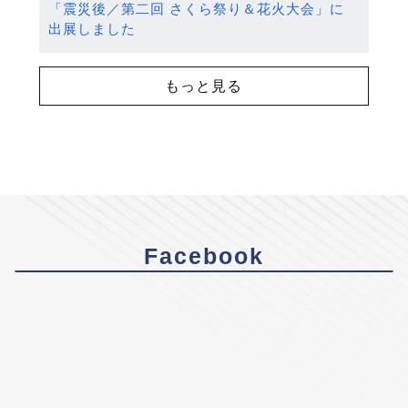
「震災後／第二回 さくら祭り＆花火大会」に
出展しました
もっと見る
Facebook