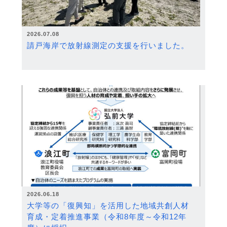
2026.07.08
請戸海岸で放射線測定の支援を行いました。
2026.06.18
大学等の「復興知」を活用した地域共創人材
育成・定着推進事業（令和8年度～令和12年