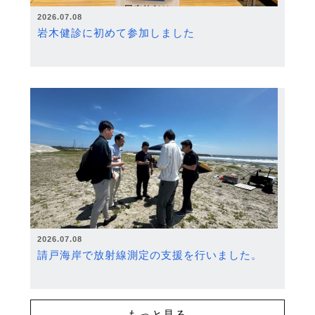
2026.07.08
岩木健診に初めて参加しました
2026.07.08
請戸海岸で放射線測定の支援を行いました。
もっと見る