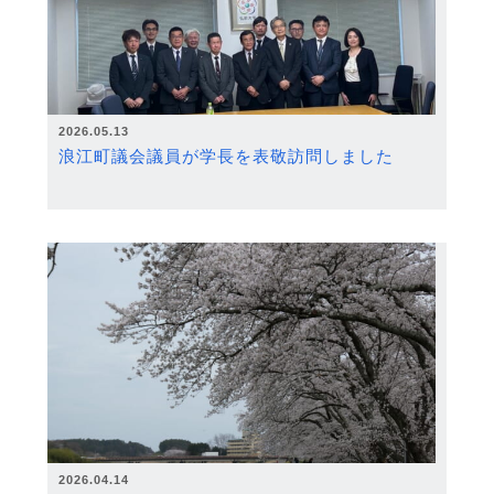
2026.05.13
浪江町議会議員が学長を表敬訪問しました
2026.04.14