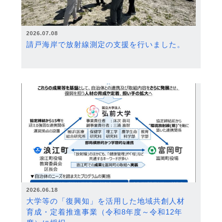
2026.07.08
請戸海岸で放射線測定の支援を行いました。
2026.06.18
大学等の「復興知」を活用した地域共創人材
育成・定着推進事業（令和8年度～令和12年