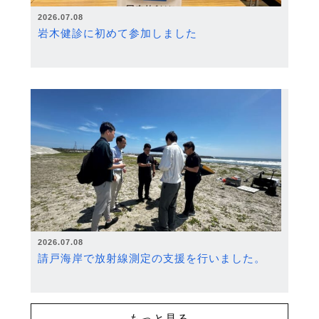
2026.07.08
岩木健診に初めて参加しました
2026.07.08
請戸海岸で放射線測定の支援を行いました。
もっと見る