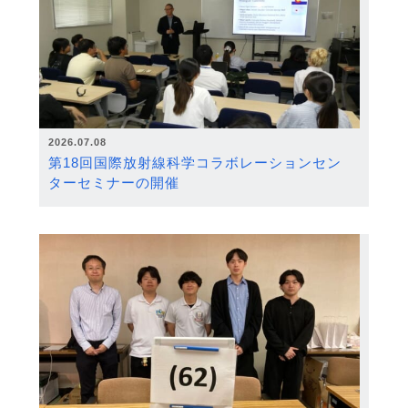
2026.07.08
第18回国際放射線科学コラボレーションセン
ターセミナーの開催