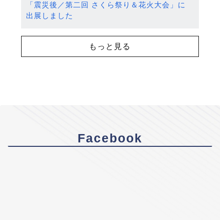
「震災後／第二回 さくら祭り＆花火大会」に
出展しました
もっと見る
Facebook