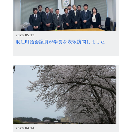
2026.05.13
浪江町議会議員が学長を表敬訪問しました
2026.04.14