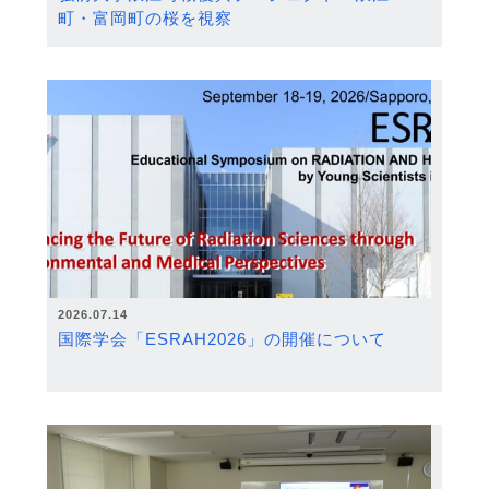
町・富岡町の桜を視察
2026.07.14
国際学会「ESRAH2026」の開催について