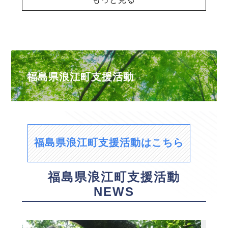
福島県浪江町支援活動
福島県浪江町支援活動はこちら
福島県浪江町支援活動
NEWS