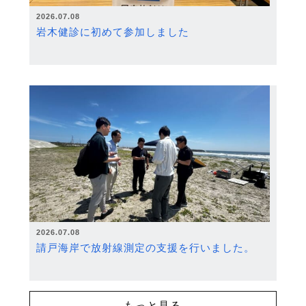
2026.07.08
岩木健診に初めて参加しました
2026.07.08
請戸海岸で放射線測定の支援を行いました。
もっと見る