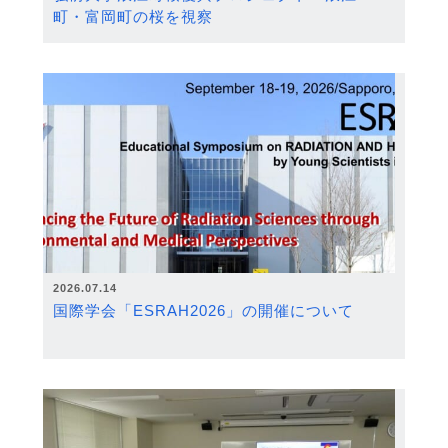
町・富岡町の桜を視察
2026.07.14
国際学会「ESRAH2026」の開催について