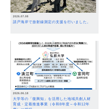
2026.07.08
請戸海岸で放射線測定の支援を行いました。
2026.06.18
大学等の「復興知」を活用した地域共創人材
育成・定着推進事業（令和8年度～令和12年