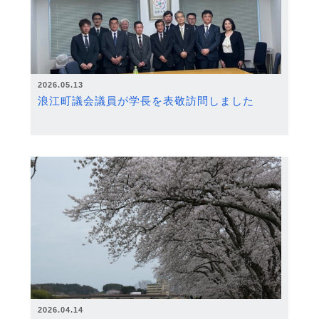
2026.05.13
浪江町議会議員が学長を表敬訪問しました
2026.04.14