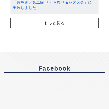
「震災後／第二回 さくら祭り＆花火大会」に
出展しました
もっと見る
Facebook