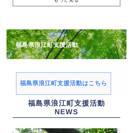
福島県浪江町支援活動
福島県浪江町支援活動はこちら
福島県浪江町支援活動
NEWS