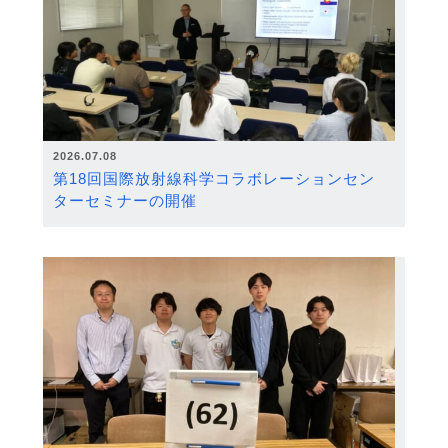
2026.07.08
第18回国際放射線科学コラボレーションセン
ターセミナーの開催