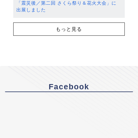
「震災後／第二回 さくら祭り＆花火大会」に
出展しました
もっと見る
Facebook