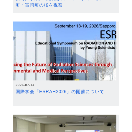
町・富岡町の桜を視察
2026.07.14
国際学会「ESRAH2026」の開催について