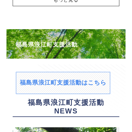
福島県浪江町支援活動
福島県浪江町支援活動はこちら
福島県浪江町支援活動
NEWS