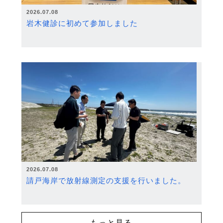
2026.07.08
岩木健診に初めて参加しました
2026.07.08
請戸海岸で放射線測定の支援を行いました。
もっと見る