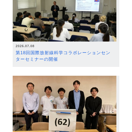
2026.07.08
第18回国際放射線科学コラボレーションセン
ターセミナーの開催