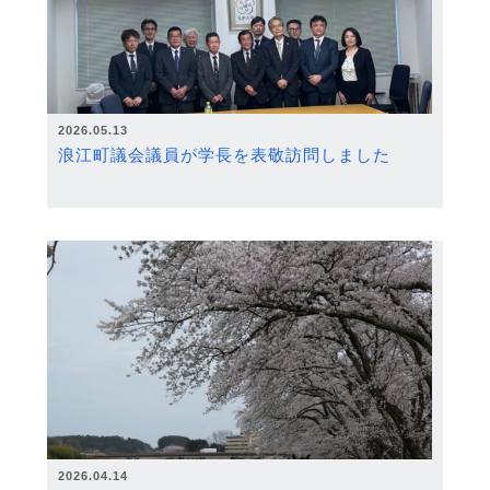
2026.05.13
浪江町議会議員が学長を表敬訪問しました
2026.04.14