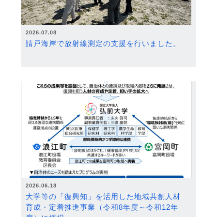
2026.07.08
請戸海岸で放射線測定の支援を行いました。
2026.06.18
大学等の「復興知」を活用した地域共創人材
育成・定着推進事業（令和8年度～令和12年