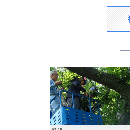
2026.07.15