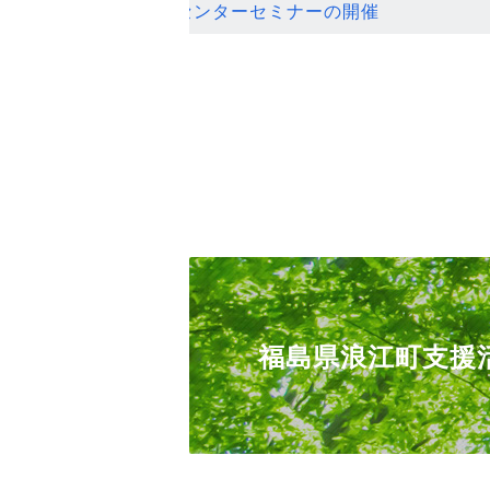
ンセンターセミナーの開催
福島県浪江町支援