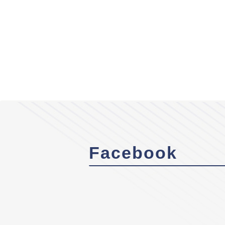
Facebook