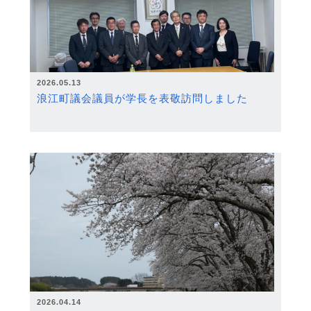
2026.05.13
浪江町議会議員が学長を表敬訪問しました
2026.04.14