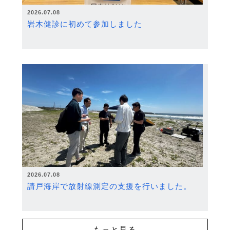
2026.07.08
岩木健診に初めて参加しました
2026.07.08
請戸海岸で放射線測定の支援を行いました。
もっと見る