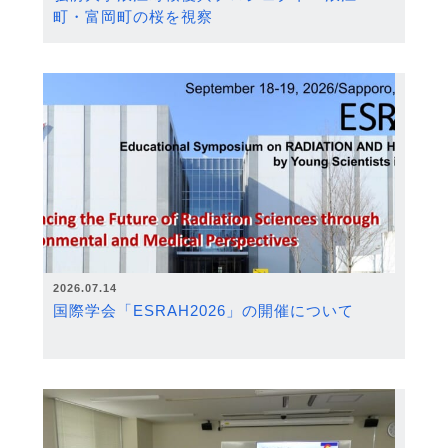
町・富岡町の桜を視察
2026.07.14
国際学会「ESRAH2026」の開催について