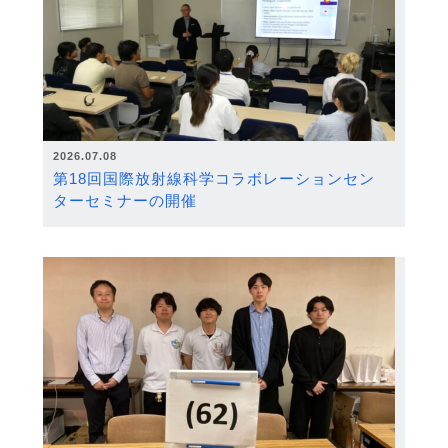
2026.07.08
第18回国際放射線科学コラボレーションセン
ターセミナーの開催