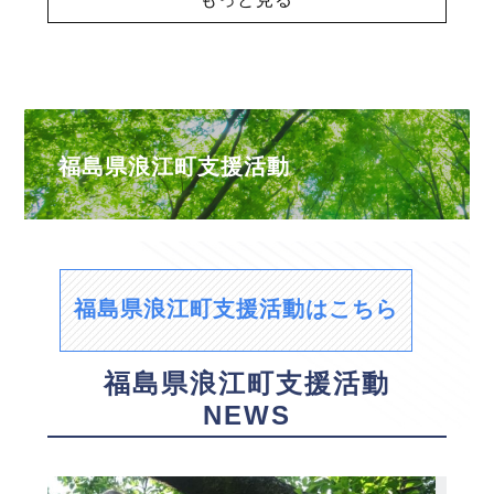
福島県浪江町支援活動
福島県浪江町支援活動はこちら
福島県浪江町支援活動
NEWS