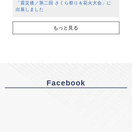
「震災後／第二回 さくら祭り＆花火大会」に
出展しました
もっと見る
Facebook