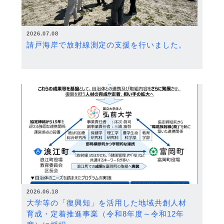
2026.07.08
請戸海岸で放射線測定の支援を行いました。
2026.06.18
大学等の「復興知」を活用した地域共創人材
育成・定着推進事業（令和8年度～令和12年