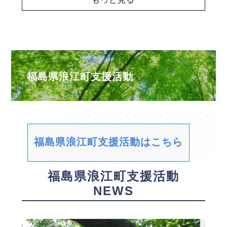
福島県浪江町支援活動
福島県浪江町支援活動はこちら
福島県浪江町支援活動
NEWS