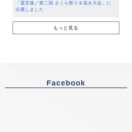
「震災後／第二回 さくら祭り＆花火大会」に
出展しました
もっと見る
Facebook