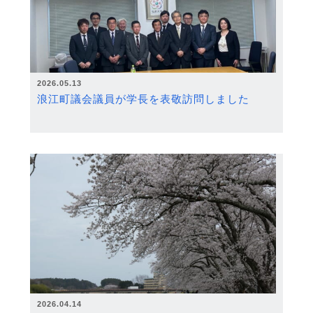
2026.05.13
浪江町議会議員が学長を表敬訪問しました
2026.04.14