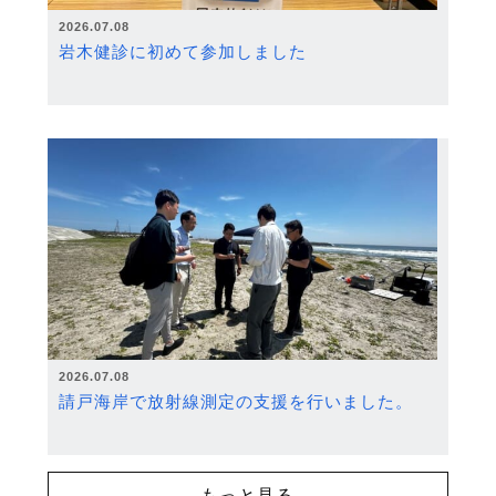
2026.07.08
岩木健診に初めて参加しました
2026.07.08
請戸海岸で放射線測定の支援を行いました。
もっと見る