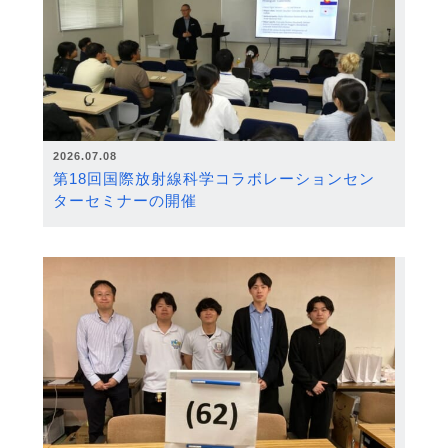
2026.07.08
第18回国際放射線科学コラボレーションセン
ターセミナーの開催