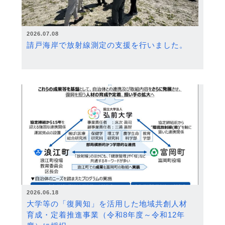
2026.07.08
請戸海岸で放射線測定の支援を行いました。
2026.06.18
大学等の「復興知」を活用した地域共創人材
育成・定着推進事業（令和8年度～令和12年