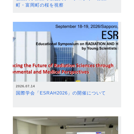
町・富岡町の桜を視察
2026.07.14
国際学会「ESRAH2026」の開催について