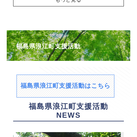
福島県浪江町支援活動
福島県浪江町支援活動はこちら
福島県浪江町支援活動
NEWS