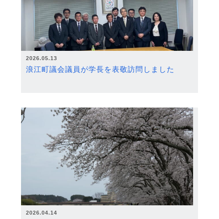
2026.05.13
浪江町議会議員が学長を表敬訪問しました
2026.04.14