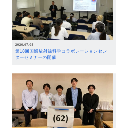
2026.07.08
第18回国際放射線科学コラボレーションセン
ターセミナーの開催