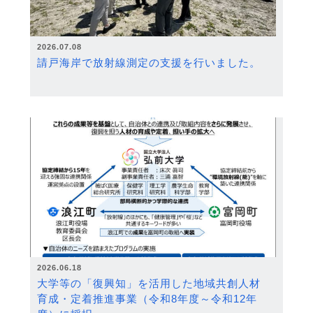
2026.07.08
請戸海岸で放射線測定の支援を行いました。
2026.06.18
大学等の「復興知」を活用した地域共創人材
育成・定着推進事業（令和8年度～令和12年