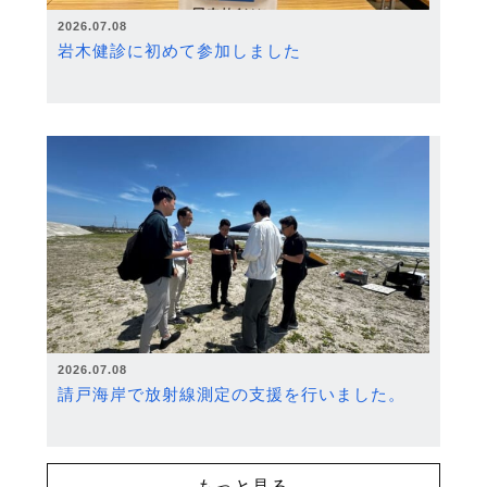
2026.07.08
岩木健診に初めて参加しました
2026.07.08
請戸海岸で放射線測定の支援を行いました。
もっと見る