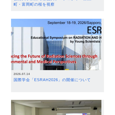
町・富岡町の桜を視察
2026.07.14
国際学会「ESRAH2026」の開催について