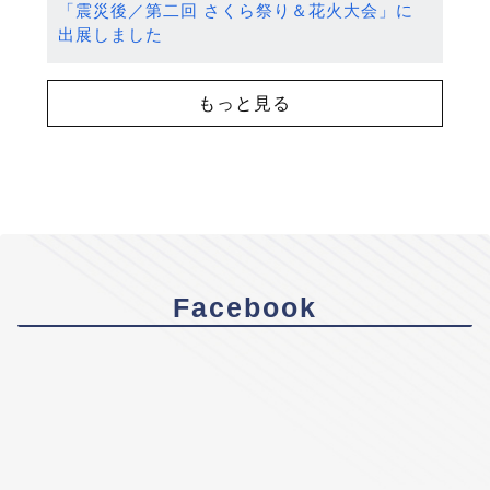
「震災後／第二回 さくら祭り＆花火大会」に
出展しました
もっと見る
Facebook