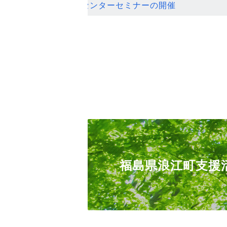
ンセンターセミナーの開催
福島県浪江町支援