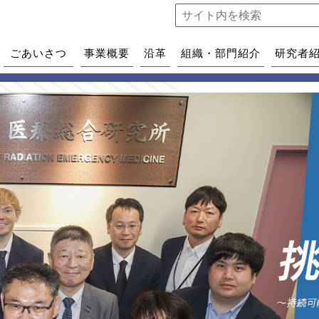
ごあいさつ
事業概要
沿革
組織・部門紹介
研究者