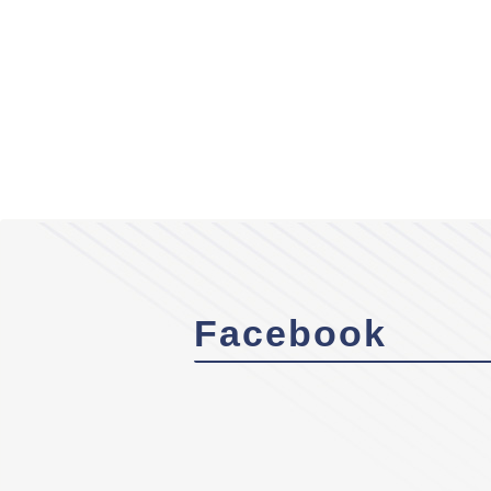
Facebook