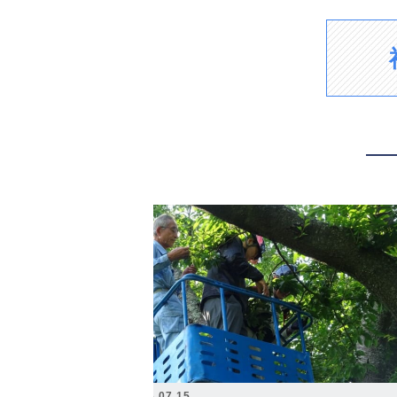
2026.07.15