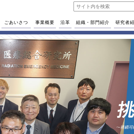
ごあいさつ
事業概要
沿革
組織・部門紹介
研究者