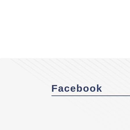
Facebook