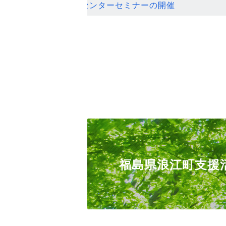
ンセンターセミナーの開催
福島県浪江町支援