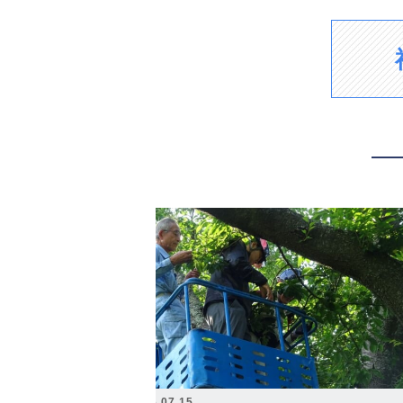
2026.07.15