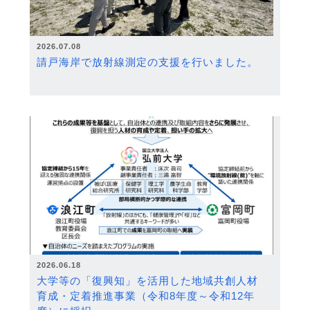
2026.07.08
請戸海岸で放射線測定の支援を行いました。
2026.06.18
大学等の「復興知」を活用した地域共創人材
育成・定着推進事業（令和8年度～令和12年