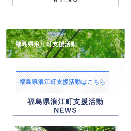
福島県浪江町支援活動
福島県浪江町支援活動はこちら
福島県浪江町支援活動
NEWS