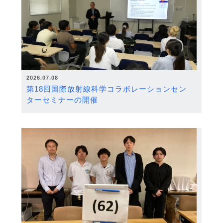
2026.07.08
第18回国際放射線科学コラボレーションセン
ターセミナーの開催