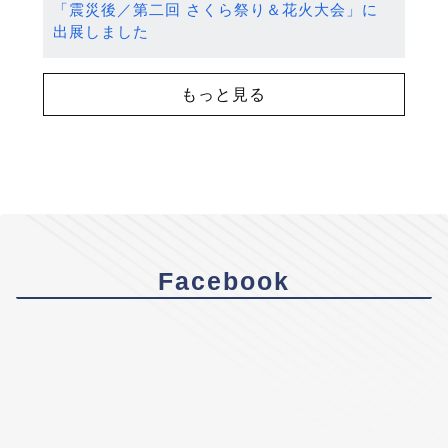
「震災後／第二回 さくら祭り＆花火大会」に
出展しました
もっと見る
Facebook