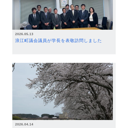
2026.05.13
浪江町議会議員が学長を表敬訪問しました
2026.04.14