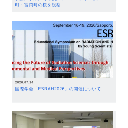
町・富岡町の桜を視察
2026.07.14
国際学会「ESRAH2026」の開催について