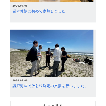
2026.07.08
岩木健診に初めて参加しました
2026.07.08
請戸海岸で放射線測定の支援を行いました。
もっと見る