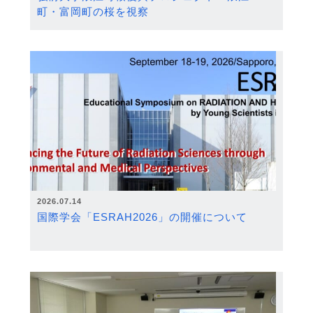
町・富岡町の桜を視察
2026.07.14
国際学会「ESRAH2026」の開催について