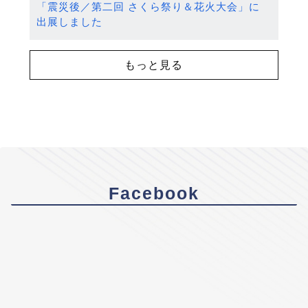
「震災後／第二回 さくら祭り＆花火大会」に
出展しました
もっと見る
Facebook