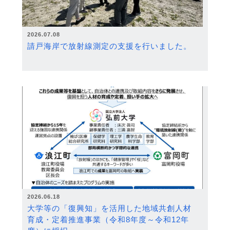
2026.07.08
請戸海岸で放射線測定の支援を行いました。
2026.06.18
大学等の「復興知」を活用した地域共創人材
育成・定着推進事業（令和8年度～令和12年