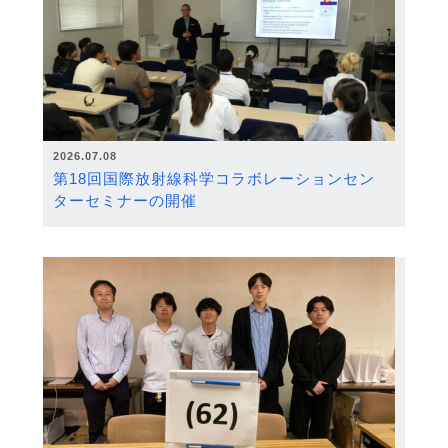
2026.07.08
第18回国際放射線科学コラボレーションセン
ターセミナーの開催