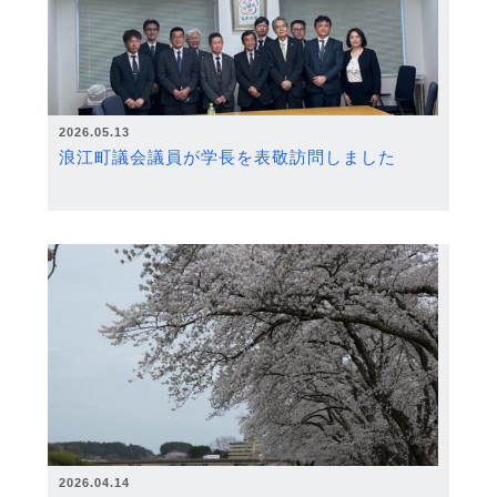
2026.05.13
浪江町議会議員が学長を表敬訪問しました
2026.04.14