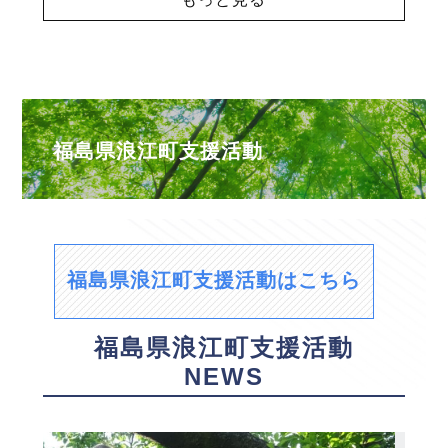
福島県浪江町支援活動
福島県浪江町支援活動はこちら
福島県浪江町支援活動
NEWS