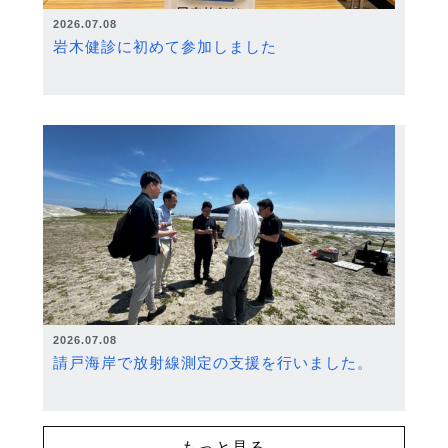
2026.07.08
岩木健診に初めて参加しました
2026.07.08
請戸海岸で放射線測定の支援を行いました。
もっと見る