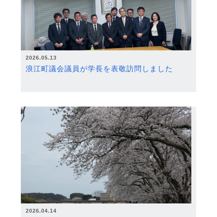
2026.05.13
浪江町議会議員が学長を表敬訪問しました
2026.04.14