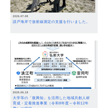
2026.07.08
請戸海岸で放射線測定の支援を行いました。
2026.06.18
大学等の「復興知」を活用した地域共創人材
育成・定着推進事業（令和8年度～令和12年