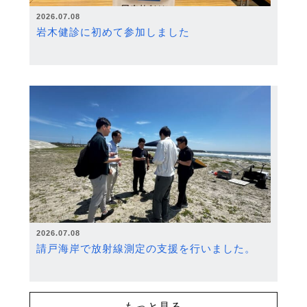
2026.07.08
岩木健診に初めて参加しました
2026.07.08
請戸海岸で放射線測定の支援を行いました。
もっと見る