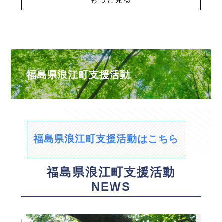
福島県浪江町支援活動
福島県浪江町支援活動はこちら
福島県浪江町支援活動
NEWS