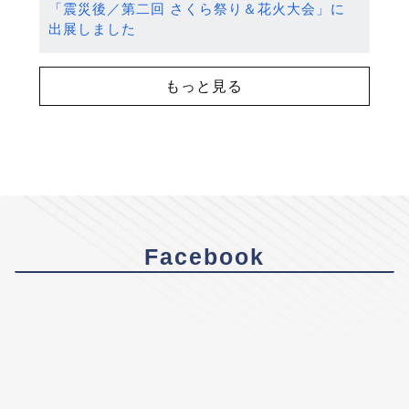
「震災後／第二回 さくら祭り＆花火大会」に
出展しました
もっと見る
Facebook