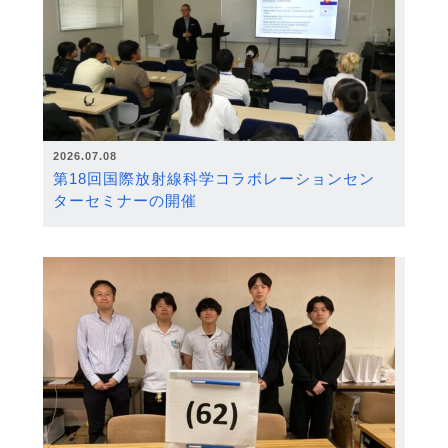
2026.07.08
第18回国際放射線科学コラボレーションセン
ターセミナーの開催