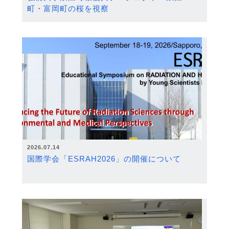
町・富岡町の桜を視察
2026.07.14
国際学会「ESRAH2026」の開催について