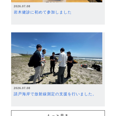
2026.07.08
岩木健診に初めて参加しました
2026.07.08
請戸海岸で放射線測定の支援を行いました。
もっと見る