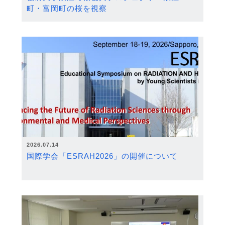
町・富岡町の桜を視察
2026.07.14
国際学会「ESRAH2026」の開催について