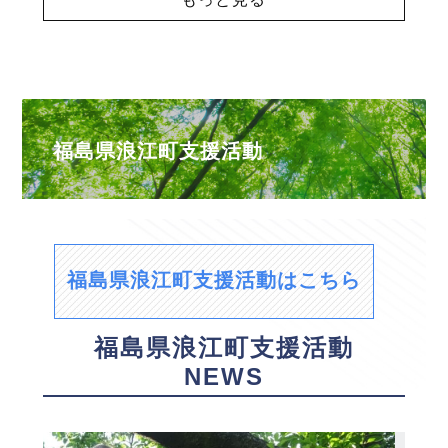
福島県浪江町支援活動
福島県浪江町支援活動はこちら
福島県浪江町支援活動
NEWS