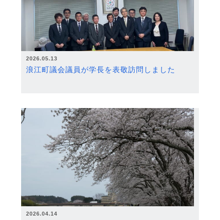
2026.05.13
浪江町議会議員が学長を表敬訪問しました
2026.04.14