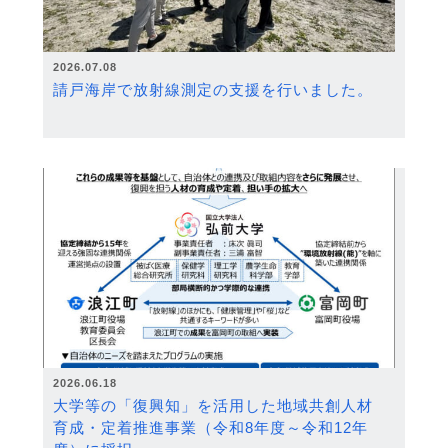
2026.07.08
請戸海岸で放射線測定の支援を行いました。
2026.06.18
大学等の「復興知」を活用した地域共創人材
育成・定着推進事業（令和8年度～令和12年