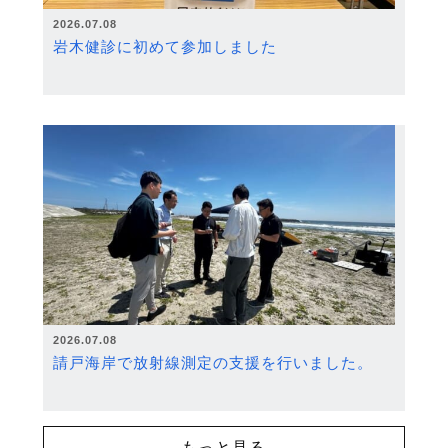
2026.07.08
岩木健診に初めて参加しました
2026.07.08
請戸海岸で放射線測定の支援を行いました。
もっと見る