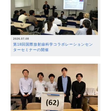
2026.07.08
第18回国際放射線科学コラボレーションセン
ターセミナーの開催