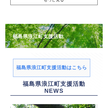
福島県浪江町支援活動
福島県浪江町支援活動はこちら
福島県浪江町支援活動
NEWS