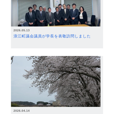
2026.05.13
浪江町議会議員が学長を表敬訪問しました
2026.04.14