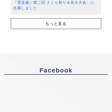
「震災後／第二回 さくら祭り＆花火大会」に
出展しました
もっと見る
Facebook