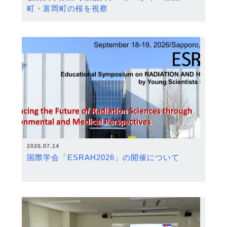
町・富岡町の桜を視察
2026.07.14
国際学会「ESRAH2026」の開催について