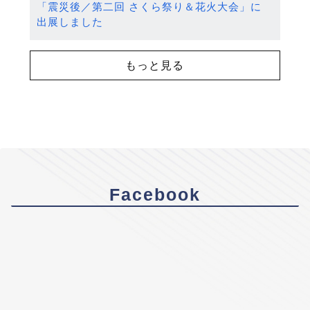
「震災後／第二回 さくら祭り＆花火大会」に
出展しました
もっと見る
Facebook