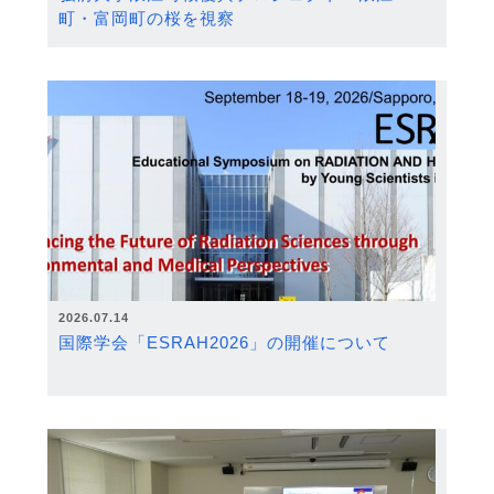
町・富岡町の桜を視察
2026.07.14
国際学会「ESRAH2026」の開催について