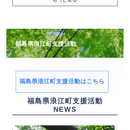
福島県浪江町支援活動
福島県浪江町支援活動はこちら
福島県浪江町支援活動
NEWS