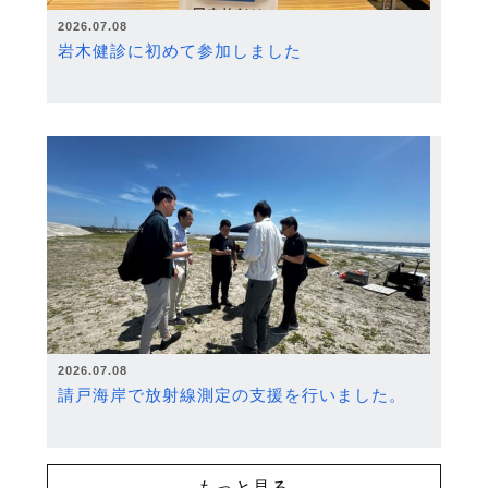
2026.07.08
岩木健診に初めて参加しました
2026.07.08
請戸海岸で放射線測定の支援を行いました。
もっと見る