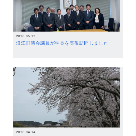
2026.05.13
浪江町議会議員が学長を表敬訪問しました
2026.04.14