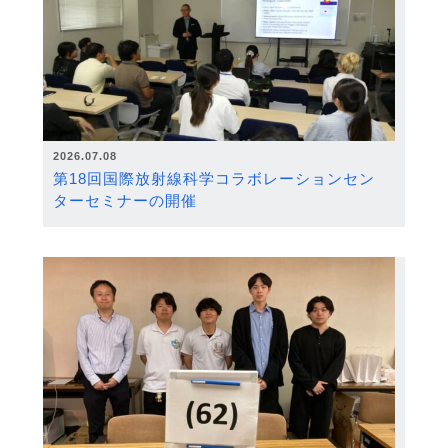
2026.07.08
第18回国際放射線科学コラボレーションセン
ターセミナーの開催