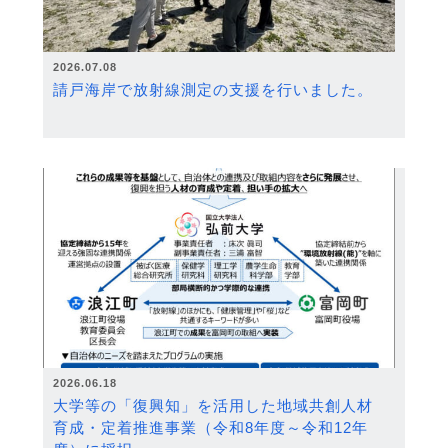
2026.07.08
請戸海岸で放射線測定の支援を行いました。
2026.06.18
大学等の「復興知」を活用した地域共創人材
育成・定着推進事業（令和8年度～令和12年