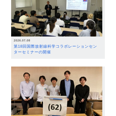
2026.07.08
第18回国際放射線科学コラボレーションセン
ターセミナーの開催