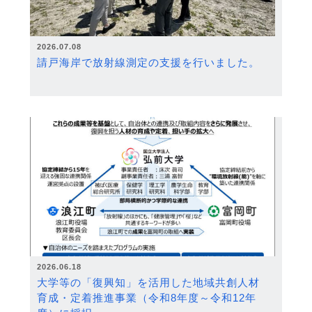
2026.07.08
請戸海岸で放射線測定の支援を行いました。
2026.06.18
大学等の「復興知」を活用した地域共創人材
育成・定着推進事業（令和8年度～令和12年