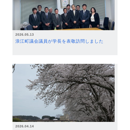
2026.05.13
浪江町議会議員が学長を表敬訪問しました
2026.04.14