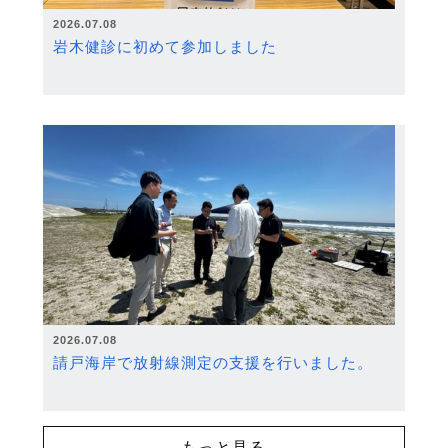
2026.07.08
岩木健診に初めて参加しました
2026.07.08
請戸海岸で放射線測定の支援を行いました。
もっと見る