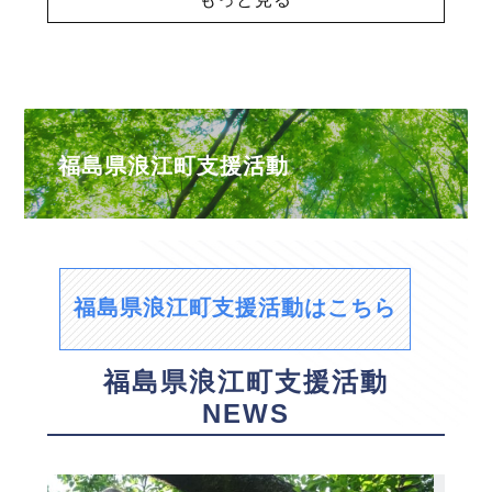
福島県浪江町支援活動
福島県浪江町支援活動はこちら
福島県浪江町支援活動
NEWS