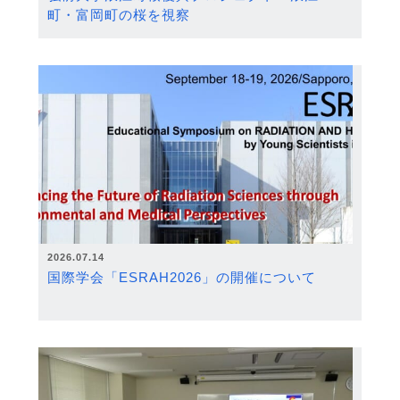
町・富岡町の桜を視察
2026.07.14
国際学会「ESRAH2026」の開催について