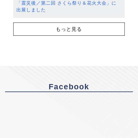
「震災後／第二回 さくら祭り＆花火大会」に
出展しました
もっと見る
Facebook