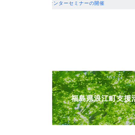
ンセンターセミナーの開催
福島県浪江町支援