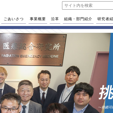
ごあいさつ
事業概要
沿革
組織・部門紹介
研究者