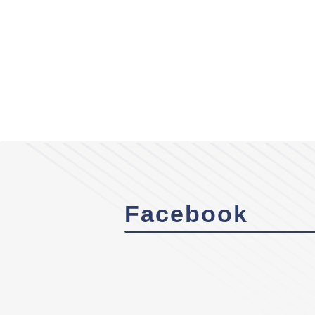
Facebook