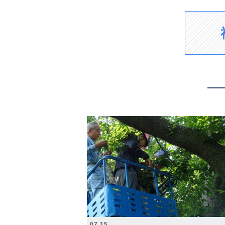
2026.07.15