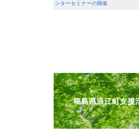
ンセンターセミナーの開催
福島県浪江町支援