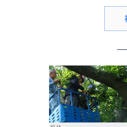
2026.07.15