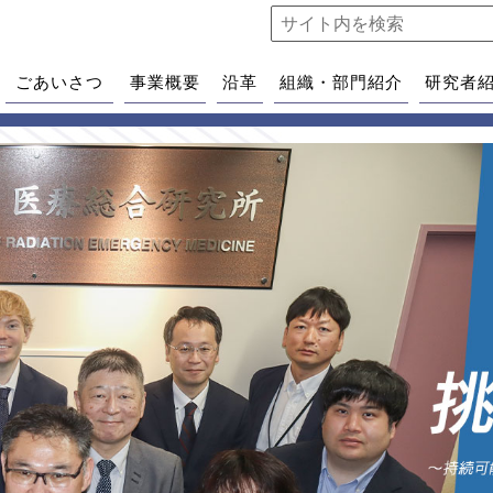
ごあいさつ
事業概要
沿革
組織・部門紹介
研究者