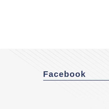
Facebook