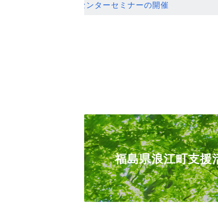
ンセンターセミナーの開催
福島県浪江町支援