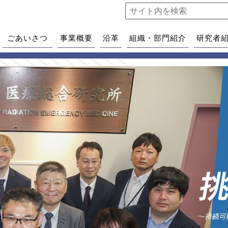
ごあいさつ
事業概要
沿革
組織・部門紹介
研究者