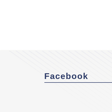
Facebook