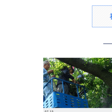
2026.07.15