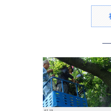
2026.07.15