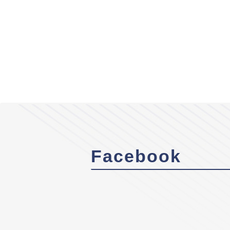
Facebook