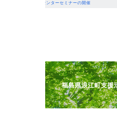
ンセンターセミナーの開催
福島県浪江町支援