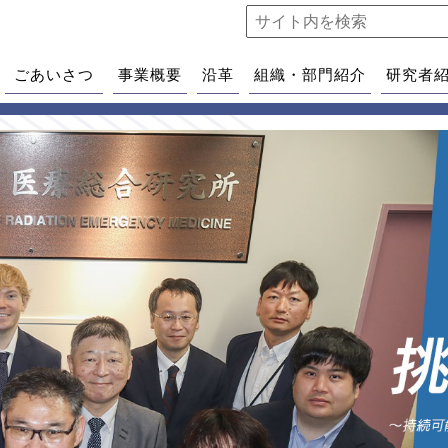
ごあいさつ
事業概要
沿革
組織・部門紹介
研究者