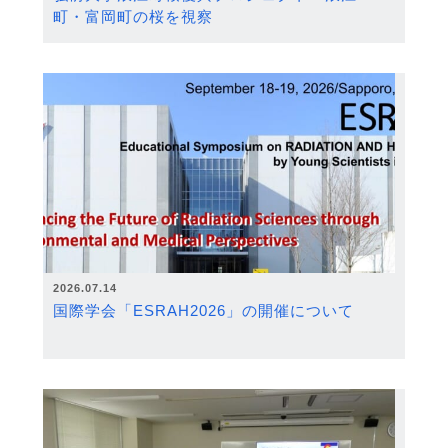
町・富岡町の桜を視察
2026.07.14
国際学会「ESRAH2026」の開催について