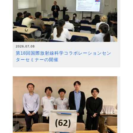
2026.07.08
第18回国際放射線科学コラボレーションセン
ターセミナーの開催