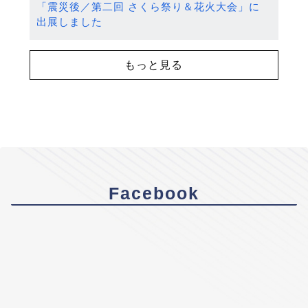
「震災後／第二回 さくら祭り＆花火大会」に
出展しました
もっと見る
Facebook