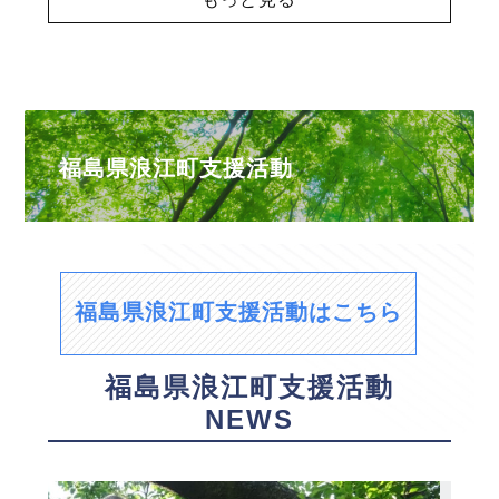
福島県浪江町支援活動
福島県浪江町支援活動はこちら
福島県浪江町支援活動
NEWS