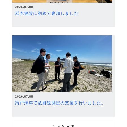
2026.07.08
岩木健診に初めて参加しました
2026.07.08
請戸海岸で放射線測定の支援を行いました。
もっと見る