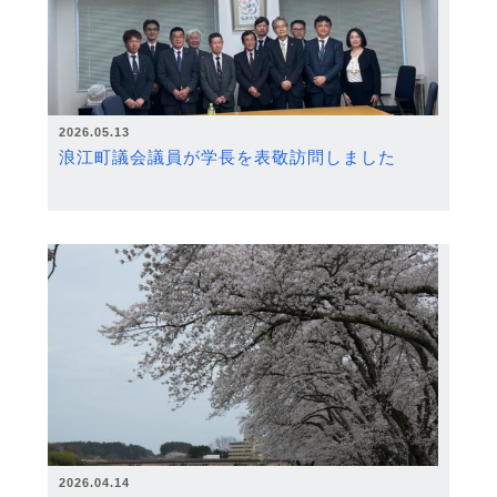
2026.05.13
浪江町議会議員が学長を表敬訪問しました
2026.04.14