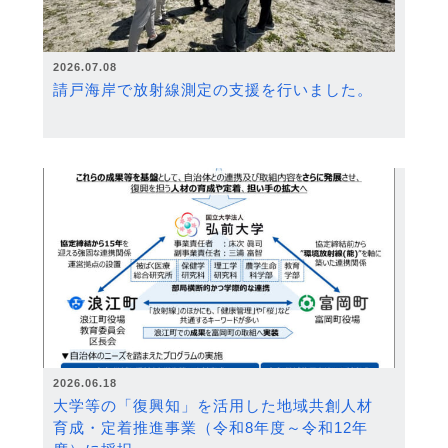
2026.07.08
請戸海岸で放射線測定の支援を行いました。
2026.06.18
大学等の「復興知」を活用した地域共創人材
育成・定着推進事業（令和8年度～令和12年