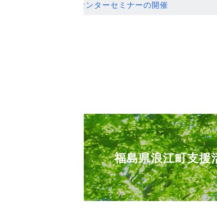
ンセンターセミナーの開催
福島県浪江町支援