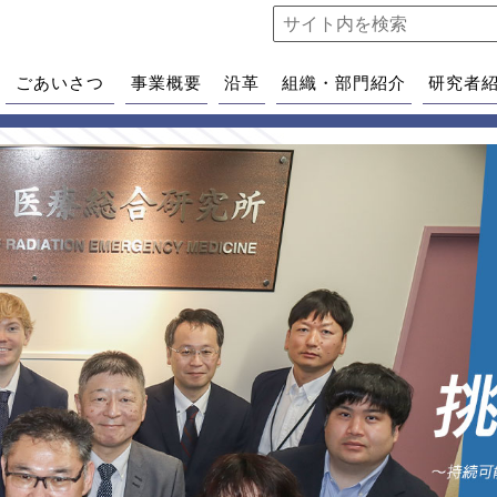
ごあいさつ
事業概要
沿革
組織・部門紹介
研究者