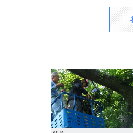
2026.07.15