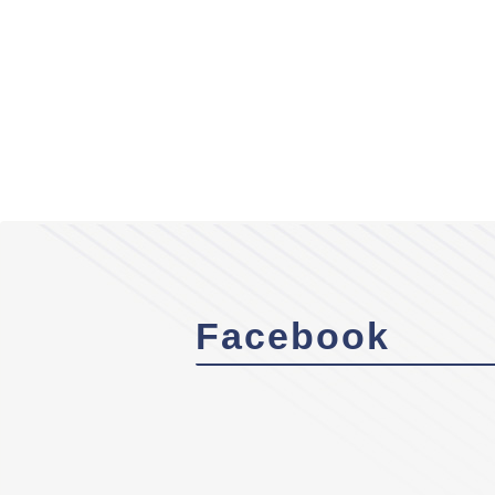
Facebook