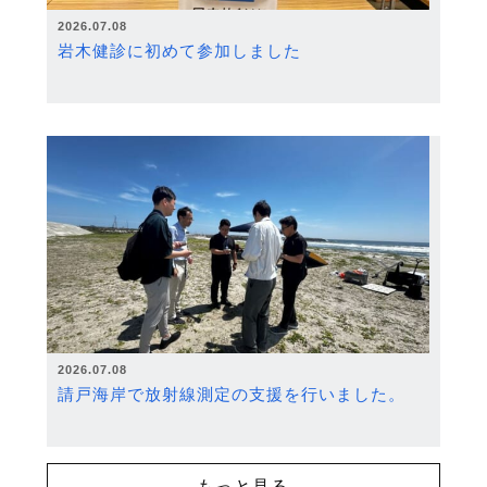
2026.07.08
岩木健診に初めて参加しました
2026.07.08
請戸海岸で放射線測定の支援を行いました。
もっと見る