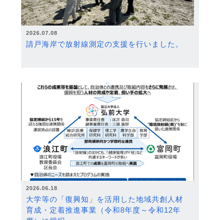
2026.07.08
請戸海岸で放射線測定の支援を行いました。
2026.06.18
大学等の「復興知」を活用した地域共創人材
育成・定着推進事業（令和8年度～令和12年