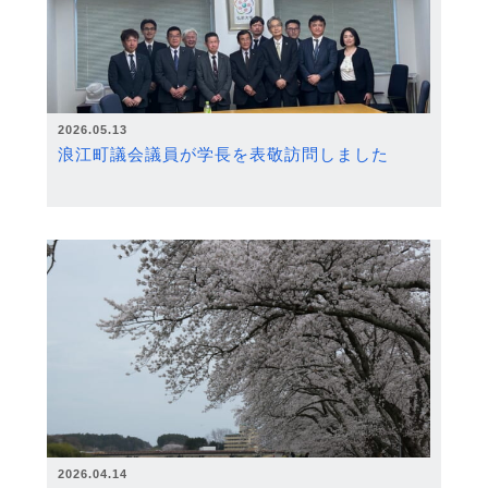
2026.05.13
浪江町議会議員が学長を表敬訪問しました
2026.04.14