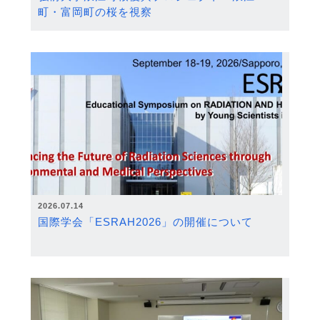
町・富岡町の桜を視察
2026.07.14
国際学会「ESRAH2026」の開催について