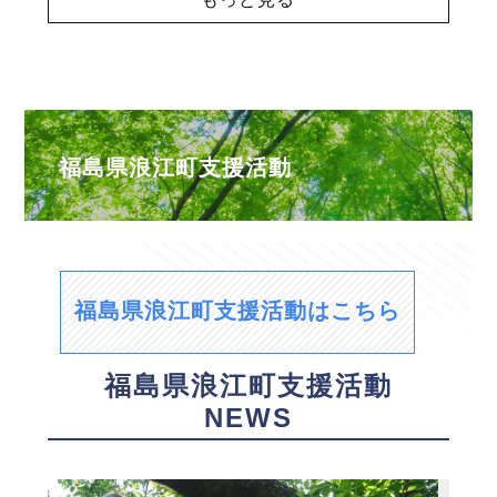
福島県浪江町支援活動
福島県浪江町支援活動はこちら
福島県浪江町支援活動
NEWS