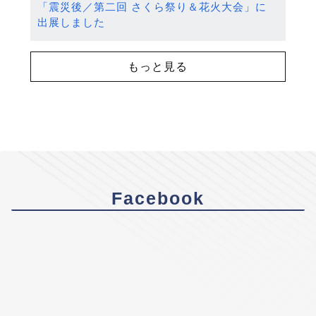
「震災後／第二回 さくら祭り＆花火大会」に
出展しました
もっと見る
Facebook