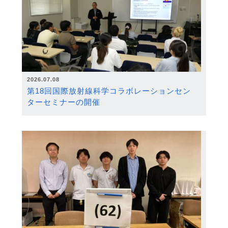
2026.07.08
第18回国際放射線科学コラボレーションセン
ターセミナーの開催