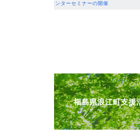
ンセンターセミナーの開催
福島県浪江町支援