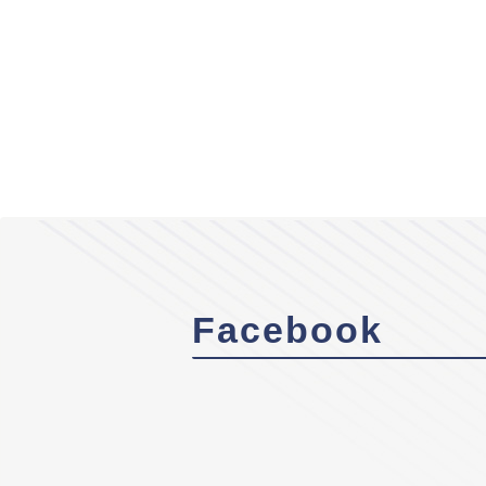
Facebook