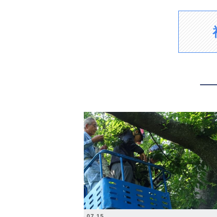
2026.07.15