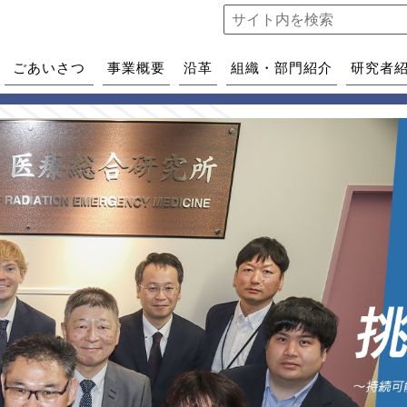
ごあいさつ
事業概要
沿革
組織・部門紹介
研究者