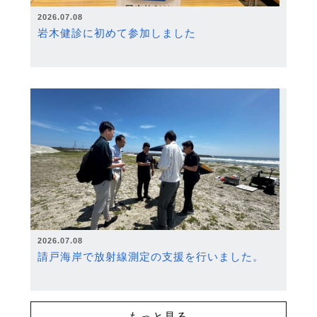
2026.07.08
岩木健診に初めて参加しました
2026.07.08
請戸海岸で放射線測定の支援を行いました。
もっと見る