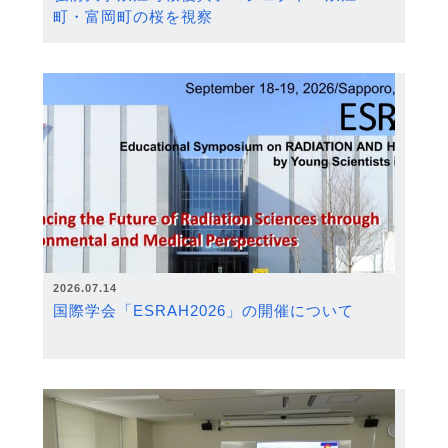
町・富岡町の桜を視察
2026.07.14
国際学会「ESRAH2026」の開催について