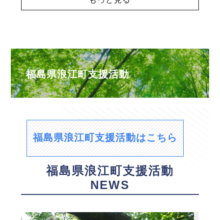
福島県浪江町支援活動
福島県浪江町支援活動はこちら
福島県浪江町支援活動
NEWS