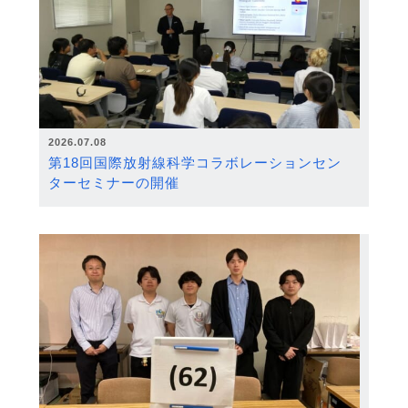
2026.07.08
第18回国際放射線科学コラボレーションセン
ターセミナーの開催