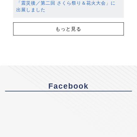
「震災後／第二回 さくら祭り＆花火大会」に
出展しました
もっと見る
Facebook