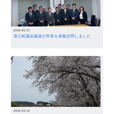
2026.05.13
浪江町議会議員が学長を表敬訪問しました
2026.04.14