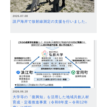
2026.07.08
請戸海岸で放射線測定の支援を行いました。
2026.06.18
大学等の「復興知」を活用した地域共創人材
育成・定着推進事業（令和8年度～令和12年