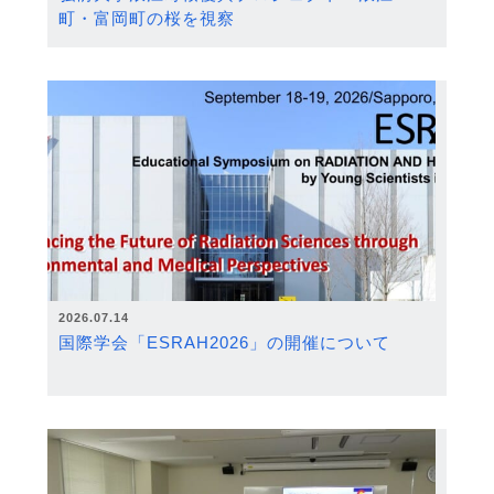
町・富岡町の桜を視察
2026.07.14
国際学会「ESRAH2026」の開催について