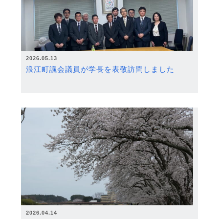
2026.05.13
浪江町議会議員が学長を表敬訪問しました
2026.04.14