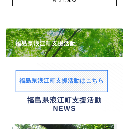
福島県浪江町支援活動
福島県浪江町支援活動はこちら
福島県浪江町支援活動
NEWS