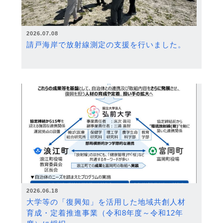
2026.07.08
請戸海岸で放射線測定の支援を行いました。
2026.06.18
大学等の「復興知」を活用した地域共創人材
育成・定着推進事業（令和8年度～令和12年