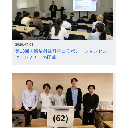
2026.07.08
第18回国際放射線科学コラボレーションセン
ターセミナーの開催