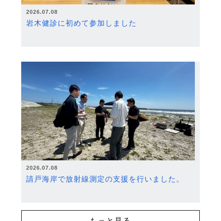
2026.07.08
岩木健診に初めて参加しました
2026.07.08
請戸海岸で放射線測定の支援を行いました。
もっと見る