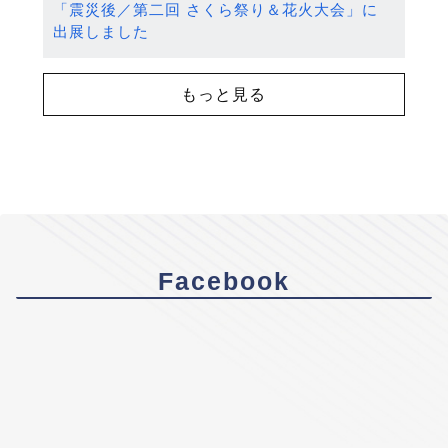
「震災後／第二回 さくら祭り＆花火大会」に
出展しました
もっと見る
Facebook