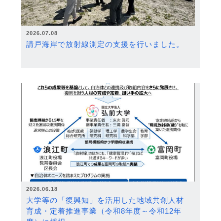
2026.07.08
請戸海岸で放射線測定の支援を行いました。
2026.06.18
大学等の「復興知」を活用した地域共創人材
育成・定着推進事業（令和8年度～令和12年