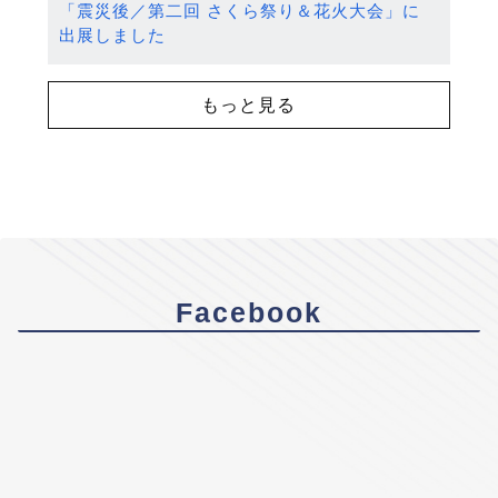
「震災後／第二回 さくら祭り＆花火大会」に
出展しました
もっと見る
Facebook