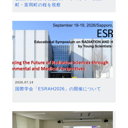
町・富岡町の桜を視察
2026.07.14
国際学会「ESRAH2026」の開催について