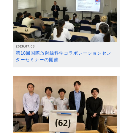
2026.07.08
第18回国際放射線科学コラボレーションセン
ターセミナーの開催