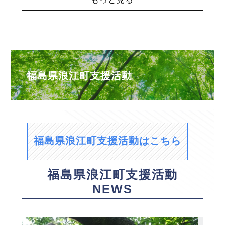
福島県浪江町支援活動
福島県浪江町支援活動はこちら
福島県浪江町支援活動
NEWS