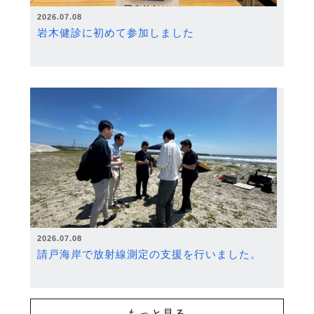
2026.07.08
岩木健診に初めて参加しました
2026.07.08
請戸海岸で放射線測定の支援を行いました。
もっと見る