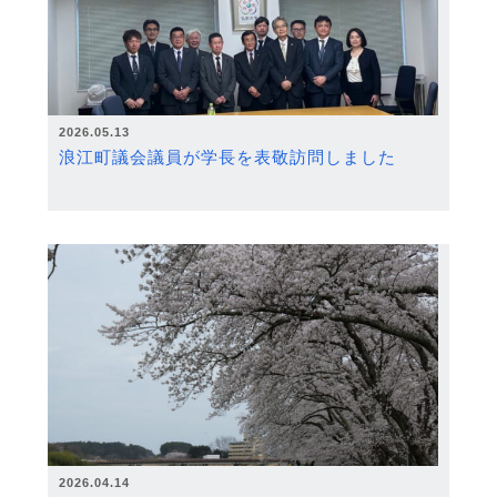
2026.05.13
浪江町議会議員が学長を表敬訪問しました
2026.04.14