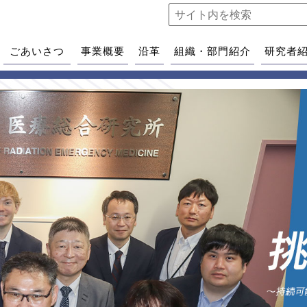
ごあいさつ
事業概要
沿革
組織・部門紹介
研究者