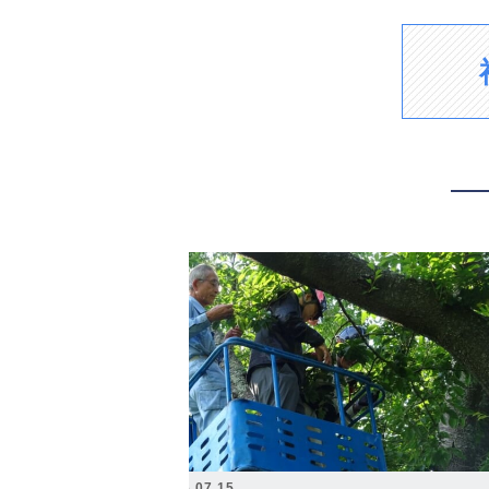
2026.07.15