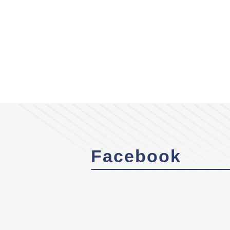
Facebook