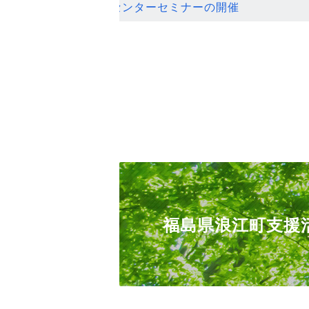
ンセンターセミナーの開催
福島県浪江町支援