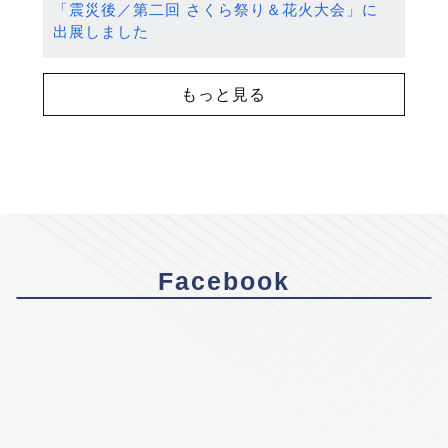
「震災後／第二回 さくら祭り＆花火大会」に
出展しました
もっと見る
Facebook