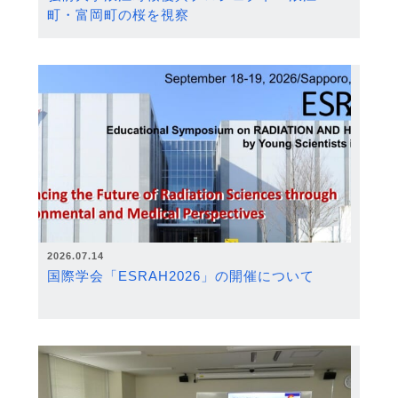
町・富岡町の桜を視察
2026.07.14
国際学会「ESRAH2026」の開催について