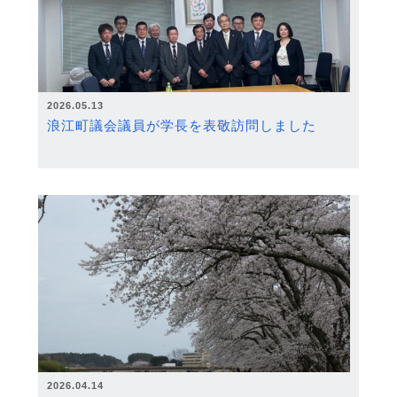
2026.05.13
浪江町議会議員が学長を表敬訪問しました
2026.04.14