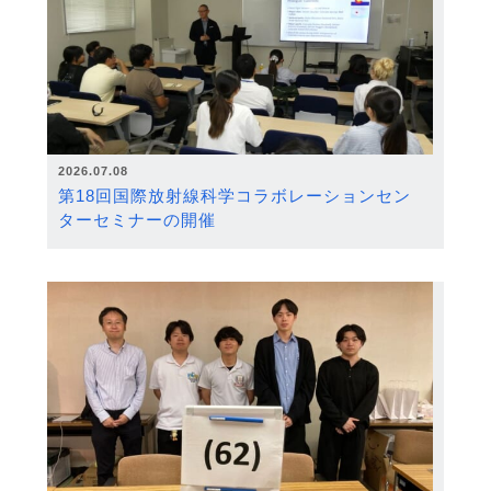
2026.07.08
第18回国際放射線科学コラボレーションセン
ターセミナーの開催