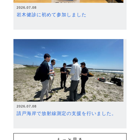
2026.07.08
岩木健診に初めて参加しました
2026.07.08
請戸海岸で放射線測定の支援を行いました。
もっと見る