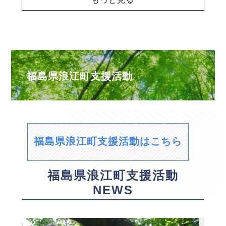
福島県浪江町支援活動
福島県浪江町支援活動はこちら
福島県浪江町支援活動
NEWS