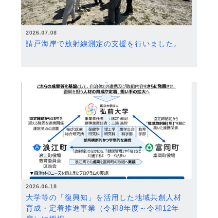
2026.07.08
請戸海岸で放射線測定の支援を行いました。
2026.06.18
大学等の「復興知」を活用した地域共創人材
育成・定着推進事業（令和8年度～令和12年