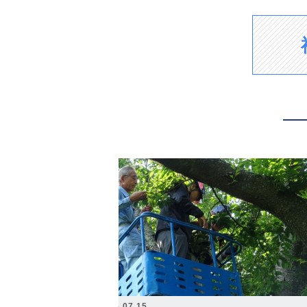
2026.07.15