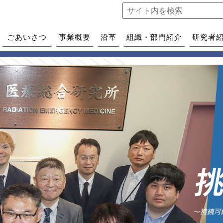
ごあいさつ
事業概要
沿革
組織・部門紹介
研究者