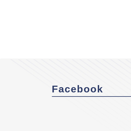
Facebook