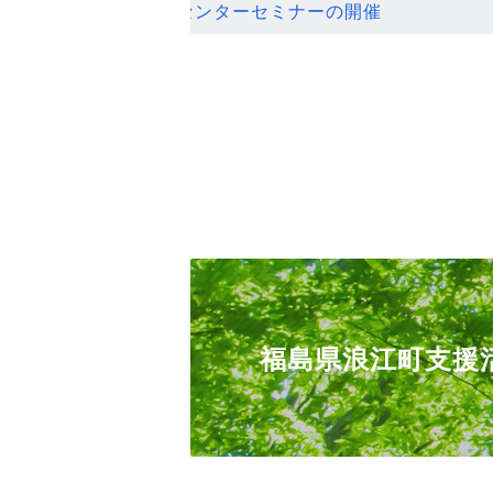
ンセンターセミナーの開催
福島県浪江町支援