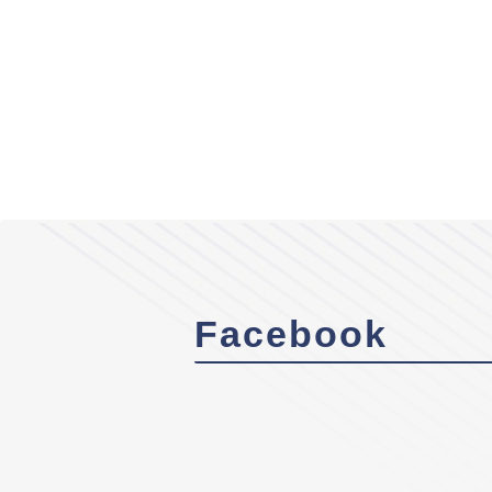
Facebook