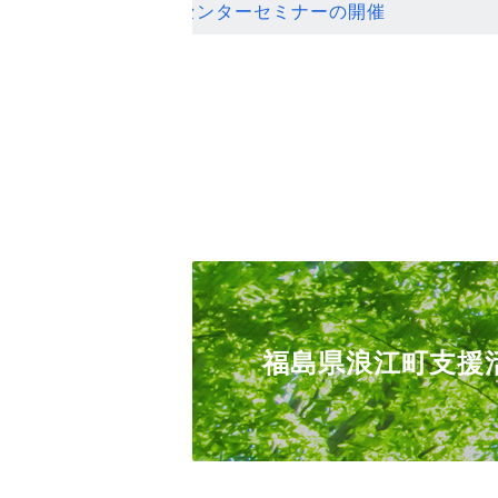
ンセンターセミナーの開催
福島県浪江町支援