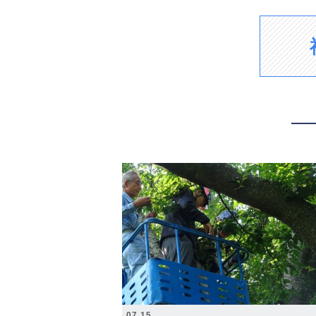
2026.07.15