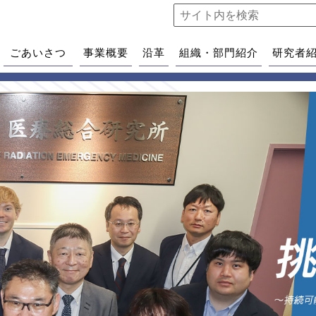
ごあいさつ
事業概要
沿革
組織・部門紹介
研究者